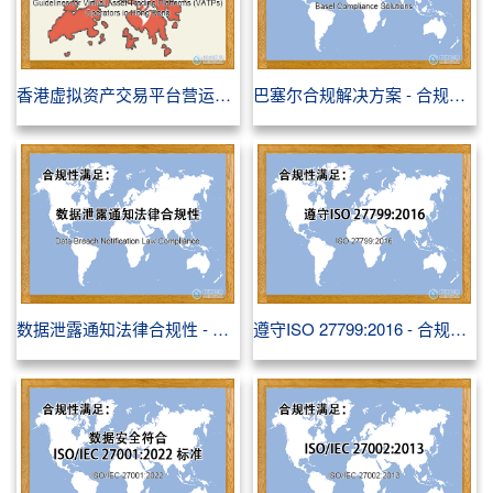
香港虚拟资产交易平台营运商指引 - 合规性满足
巴塞尔合规解决方案 - 合规性满足
数据泄露通知法律合规性 - 合规性满足
遵守ISO 27799:2016 - 合规性满足