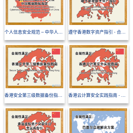
个人信息安全规范 – 中华人民共和国网络安全法 中国数据隐私规定 - 合规性满足
遵守香港数字资产指引 - 合规性满足
香港安全第三级数据备份指南(STDB) - 合规性满足
香港云计算安全实践指南 - 合规性满足