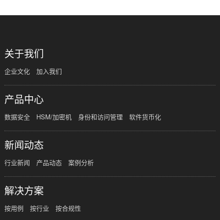
关于我们
企业文化
加入我们
产品中心
数据安全
HSM/加密机
身份和访问管理
软件货币化
新闻动态
行业新闻
产品动态
案例分析
解决方案
按用例
按行业
按合规性