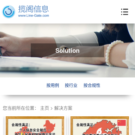
Solution
按用例
按行业
按合规性
您当前所在位置：
主页
>
解决方案