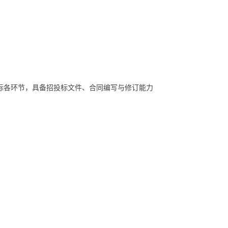
标各环节，具备招投标文件、合同编写与修订能力