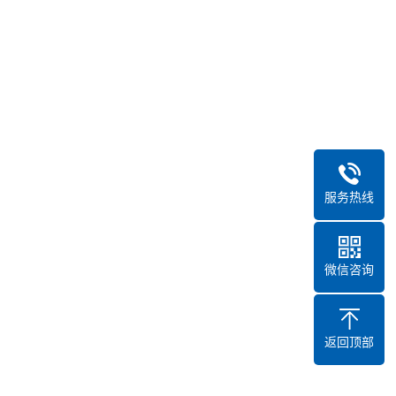
服务热线
微信咨询
返回顶部