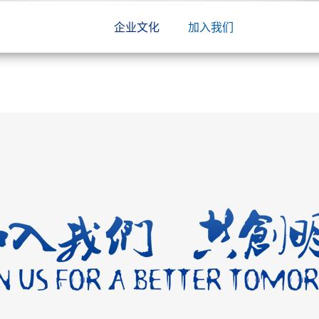
企业文化
加入我们