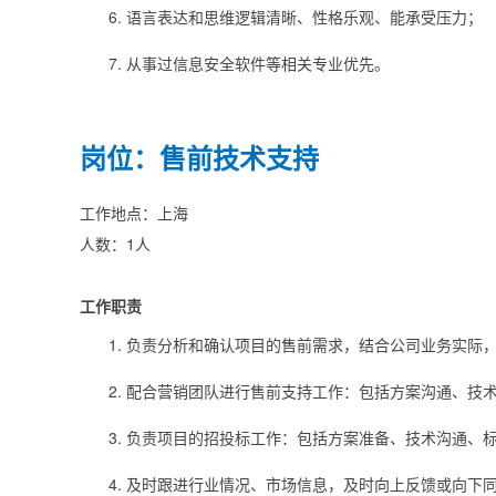
语言表达和思维逻辑清晰、性格乐观、能承受压力；
从事过信息安全软件等相关专业优先。
岗位：售前技术支持
工作地点：上海
人数：1人
工作职责
负责分析和确认项目的售前需求，结合公司业务实际
配合营销团队进行售前支持工作：包括方案沟通、技
负责项目的招投标工作：包括方案准备、技术沟通、
及时跟进行业情况、市场信息，及时向上反馈或向下