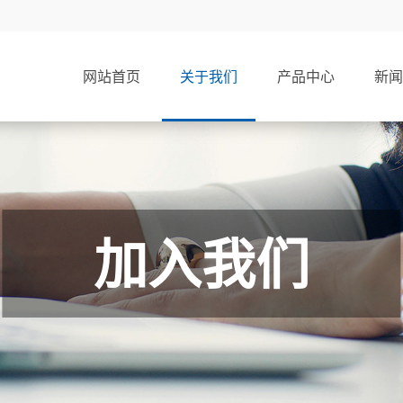
网站首页
关于我们
产品中心
新闻
加入我们