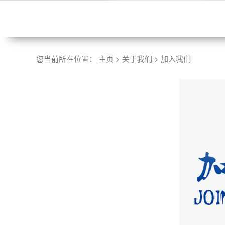
您当前所在位置：
主页
>
关于我们
>
加入我们