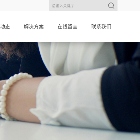
动态
解决方案
在线留言
联系我们