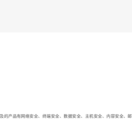
及的产品有网络安全、终端安全、数据安全、主机安全、内容安全、邮