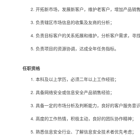
开拓新市场，发展新客户，维护老客户，增加产品销
负责辖区市场信息的收集及友商的分析；
负责目标客户的关系拓展和维护，分析客户需求，寻
负责项目的资源协调，达成全年任务指标。
任职资格
本科及以上学历，必须二年以上工作经验；
具备网络安全或信息安全产品销售经验；
具备一定的市场分析及判断能力，良好的客户服务意
高度的工作热情，积极主动，良好的团队协作精神；
熟悉信息安全行业、了解信息安全技术者优先考虑；