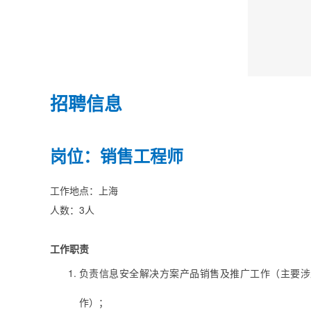
招聘信息
岗位：销售工程师
工作地点：上海
人数：3人
工作职责
负责信息安全解决方案产品销售及推广工作（主要涉
作）；