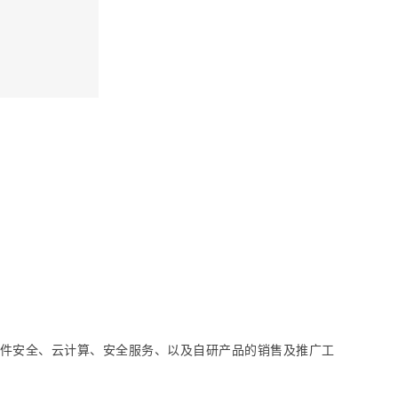
件安全、云计算、安全服务、以及自研产品的销售及推广工