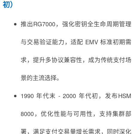
初）
推出RG7000，强化密钥全生命周期管理
与交易验证能力，适配 EMV 标准初期需
求，提升多协议兼容性，成为传统支付场
景的主流选择。
1990 年代末 - 2000 年代初，发布HSM
8000，优化性能与可用性，支持集群部
署，满足支付交易量增长需求，同时深化