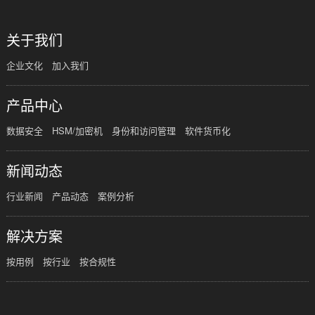
关于我们
企业文化
加入我们
产品中心
数据安全
HSM/加密机
身份和访问管理
软件货币化
新闻动态
行业新闻
产品动态
案例分析
解决方案
按用例
按行业
按合规性