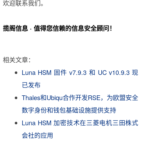
欢迎联系我们。
揽阁信息 · 值得您信赖的信息安全顾问！
相关文章：
Luna HSM 固件 v7.9.3 和 UC v10.9.3 现
已发布
Thales和Ubiqu合作开发RSE，为欧盟安全
数字身份和钱包基础设施提供支持
Luna HSM 加密技术在三菱电机三田株式
会社的应用