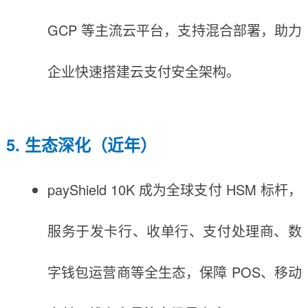
GCP 等主流云平台，支持混合部署，助力
企业快速搭建云支付安全架构。
5. 生态深化（近年）
payShield 10K 成为全球支付 HSM 标杆，
服务于发卡行、收单行、支付处理商、数
字钱包运营商等全生态，保障 POS、移动