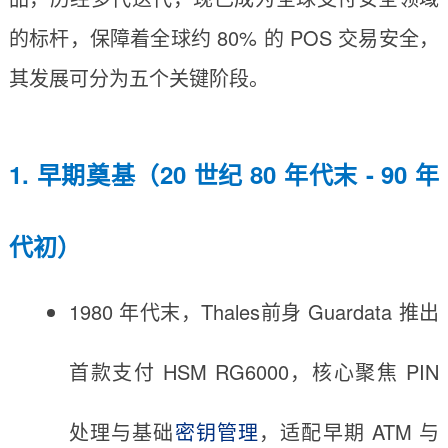
的标杆，保障着全球约 80% 的 POS 交易安全，
其发展可分为五个关键阶段。
1. 早期奠基（20 世纪 80 年代末 - 90 年
代初）
1980 年代末，Thales前身 Guardata 推出
首款支付 HSM RG6000，核心聚焦 PIN
处理与基础
密钥管理
，适配早期 ATM 与