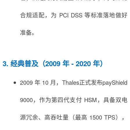
合规适配，为 PCI DSS 等标准落地做好
准备。
3. 经典普及（2009 年 - 2020 年）
2009 年 10 月，Thales正式发布payShield
9000，作为第四代支付 HSM，具备双电
源冗余、高吞吐量（最高 1500 TPS），