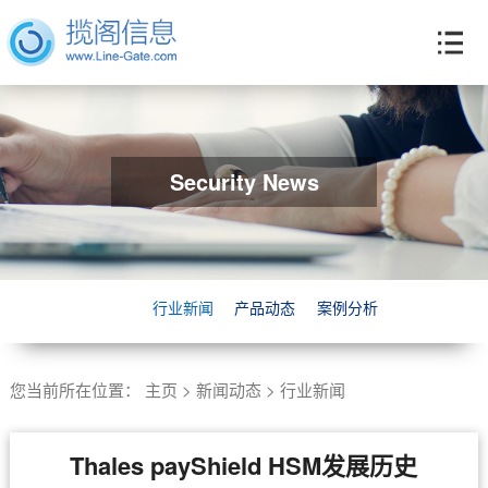
Security News
行业新闻
产品动态
案例分析
您当前所在位置：
主页
>
新闻动态
>
行业新闻
Thales payShield HSM发展历史