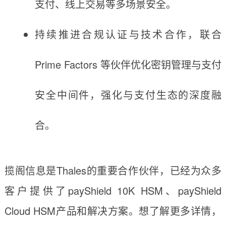
支付、线上交易等多场景安全。
持续推进合规认证与技术合作，联合
Prime Factors 等伙伴优化密钥管理与支付
安全中间件，强化与支付生态的深度融
合。
揽阁信息是Thales的重要合作伙伴，已经为众多
客户提供了payShield 10K HSM、payShield
Cloud HSM产品和解决方案。想了解更多详情，