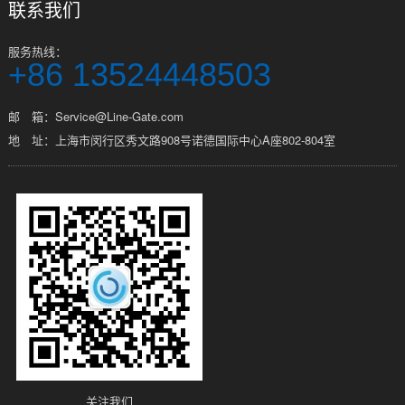
联系我们
服务热线：
+86 13524448503
邮 箱：Service@Line-Gate.com
地 址：上海市闵行区秀文路908号诺德国际中心A座802-804室
关注我们