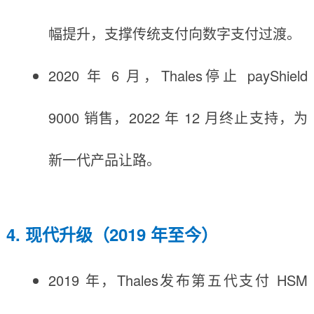
幅提升，支撑传统支付向数字支付过渡。
2020 年 6 月，Thales停止 payShield
9000 销售，2022 年 12 月终止支持，为
新一代产品让路。
4. 现代升级（2019 年至今）
2019 年，Thales发布第五代支付 HSM