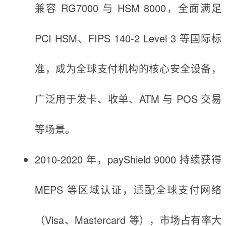
兼容 RG7000 与 HSM 8000，全面满足
PCI HSM、FIPS 140-2 Level 3 等国际标
准，成为全球支付机构的核心安全设备，
广泛用于发卡、收单、ATM 与 POS 交易
等场景。
2010-2020 年，payShield 9000 持续获得
MEPS 等区域认证，适配全球支付网络
（Visa、Mastercard 等），市场占有率大