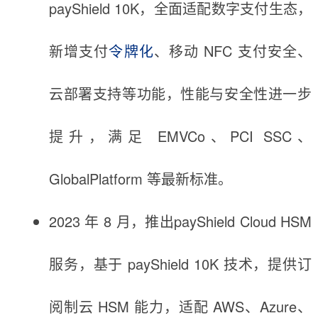
payShield 10K，全面适配数字支付生态，
新增支付
令牌化
、移动 NFC 支付安全、
云部署支持等功能，性能与安全性进一步
提升，满足 EMVCo、PCI SSC、
GlobalPlatform 等最新标准。
2023 年 8 月，推出payShield Cloud HSM
服务，基于 payShield 10K 技术，提供订
阅制云 HSM 能力，适配 AWS、Azure、