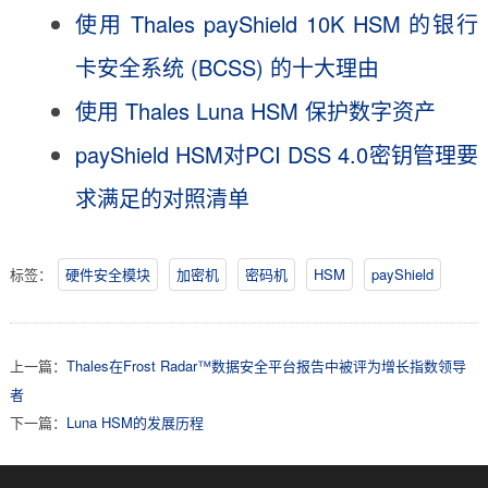
使用 Thales payShield 10K HSM 的银行
卡安全系统 (BCSS) 的十大理由
使用 Thales Luna HSM 保护数字资产
payShield HSM对PCI DSS 4.0密钥管理要
求满足的对照清单
标签：
硬件安全模块
加密机
密码机
HSM
payShield
上一篇：
Thales在Frost Radar™数据安全平台报告中被评为增长指数领导
者
下一篇：
Luna HSM的发展历程