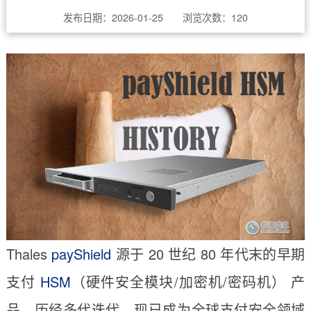
发布日期：2026-01-25 浏览次数：
120
Thales
payShield
源于 20 世纪 80 年代末的早期
支付
HSM
（硬件安全模块/加密机/密码机） 产
品，历经多代迭代，现已成为全球支付安全领域