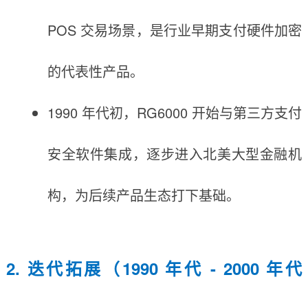
POS 交易场景，是行业早期支付硬件加密
的代表性产品。
1990 年代初，RG6000 开始与第三方支付
安全软件集成，逐步进入北美大型金融机
构，为后续产品生态打下基础。
2. 迭代拓展（1990 年代 - 2000 年代