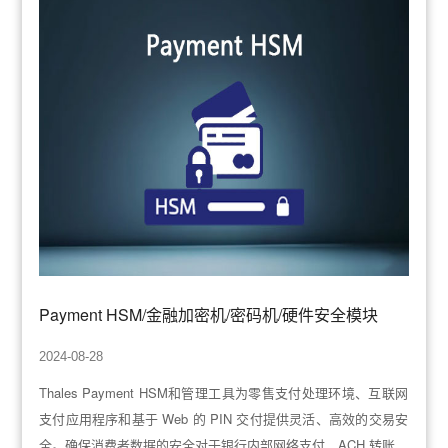
Payment HSM/金融加密机/密码机/硬件安全模块
2024-08-28
Thales Payment HSM和管理工具为零售支付处理环境、互联网
支付应用程序和基于 Web 的 PIN 交付提供灵活、高效的交易安
全。确保消费者数据的安全对于银行内部网络支付、ACH 转账、