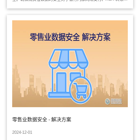
支票清算、移动支付和信用卡交易的完整性至关重要。除了满足
当今政府和行业法规和标准外，Thales Pa
零售业数据安全 - 解决方案
2024-12-01