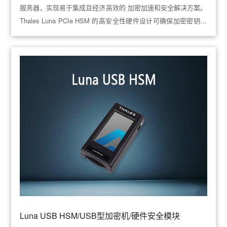
服务器，实现易于集成且经济高效的 加密加速和安全解决方案。
Thales Luna PCIe HSM 的高安全性硬件设计可确保加密密钥在
整个生命周期内的完整性和保护性。
Luna USB HSM/USB型加密机/硬件安全模块