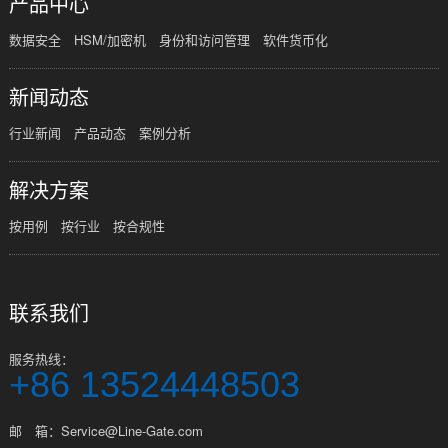
产品中心
数据安全
HSM/加密机
身份和访问管理
软件货币化
新闻动态
行业新闻
产品动态
案例分析
解决方案
按用例
按行业
按合规性
联系我们
服务热线：
+86 13524448503
邮 箱：Service@Line-Gate.com