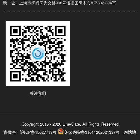
地 址：上海市闵行区秀文路908号诺德国际中心A座802-804室
关注我们
Copyright 2015 - 2026 Line-Gate. All Rights Reserved
备案号：
沪ICP备15027713号
沪公网安备31011202021337号
网站地