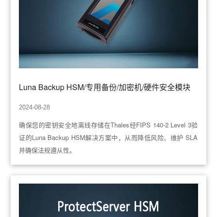
Luna Backup HSM/专用备份/加密机/硬件安全模块
2024-08-28
确保您的密钥安全地离线存储在Thales经FIPS 140-2 Level 3验
证的Luna Backup HSM解决方案中，从而降低风险、维护 SLA
并确保法规遵从性。