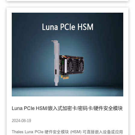
Luna PCIe HSM/嵌入式加密卡/密码卡/硬件安全模块
2024-08-19
Thales Luna PCIe 硬件安全模块 (HSM) 可直接嵌入设备或应用