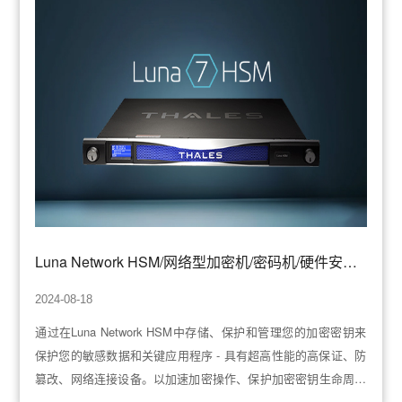
Luna Network HSM/网络型加密机/密码机/硬件安全模块
2024-08-18
通过在Luna Network HSM中存储、保护和管理您的加密密钥来
保护您的敏感数据和关键应用程序 - 具有超高性能的高保证、防
篡改、网络连接设备。以加速加密操作、保护加密密钥生命周期
并充当整个加密基础设施的信任根。