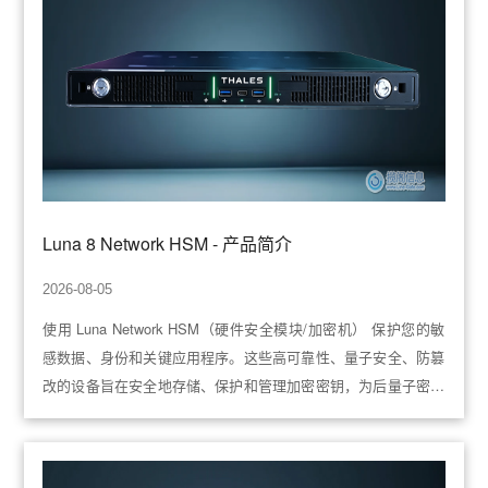
Luna 8 Network HSM - 产品简介
2026-08-05
使用 Luna Network HSM（硬件安全模块/加密机） 保护您的敏
感数据、身份和关键应用程序。这些高可靠性、量子安全、防篡
改的设备旨在安全地存储、保护和管理加密密钥，为后量子密码
学 (PQC) 工作负载提供可扩展的多租户安全性和市场领先的性
能。