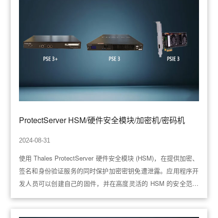
ProtectServer HSM/硬件安全模块/加密机/密码机
2024-08-31
使用 Thales ProtectServer 硬件安全模块 (HSM)，在提供加密、
签名和身份验证服务的同时保护加密密钥免遭泄露。应用程序开
发人员可以创建自己的固件，并在高度灵活的 HSM 的安全范围
内执行。这些工具包被称为功能模块，提供了开发和部署自定义
固件的综合设施。