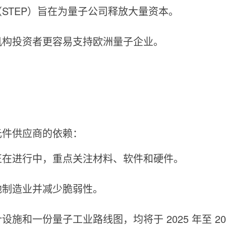
STEP）旨在为量子公司释放大量资本。
机构投资者更容易支持欧洲量子企业。
元件供应商的依赖：
正在进行中，重点关注材料、软件和硬件。
地制造业并减少脆弱性。
和一份量子工业路线图，均将于 2025 年至 20