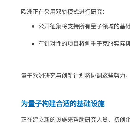
欧洲正在采用双轨模式进行研究：
公开征集将支持所有量子领域的基
有针对性的项目将侧重于克服实际
量子欧洲研究与创新计划将协调这些努力
为量子构建合适的基础设施
正在建立新的设施来帮助研究人员、初创