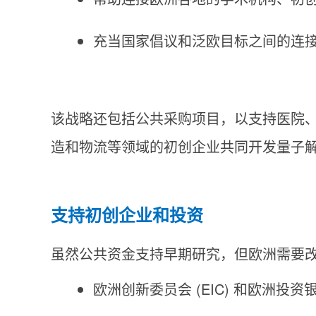
充当国家倡议和泛欧目标之间的连
该战略还包括公共采购项目，以支持医院
造和物流等领域的初创企业共同开发量子
支持初创企业和投资
虽然公共资金支持早期研究，但欧洲需要
欧洲创新委员会 (EIC) 和欧洲投资