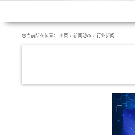
您当前所在位置：
主页
>
新闻动态
>
行业新闻