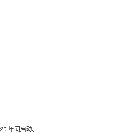
26 年间启动。