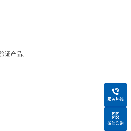
验证产品。
服务热线
微信咨询