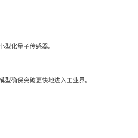
小型化量子传感器。
模型确保突破更快地进入工业界。