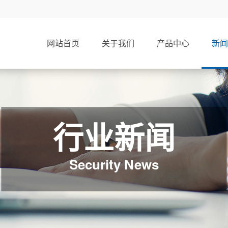
网站首页
关于我们
产品中心
新闻
行业新闻
Security News