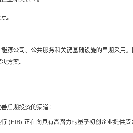
接点。
、能源公司、公共服务和关键基础设施的早期采用。
解决方案。
改善后期投资的渠道：
银行 (EIB) 正在向具有高潜力的量子初创企业提供资