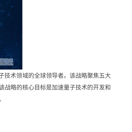
量子技术领域的全球领导者。该战略聚焦五大
该战略的核心目标是加速量子技术的开发和
。