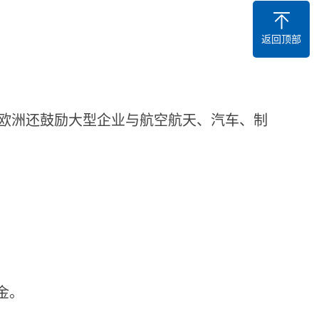
返回顶部
欧洲还鼓励大型企业与航空航天、汽车、制
金。