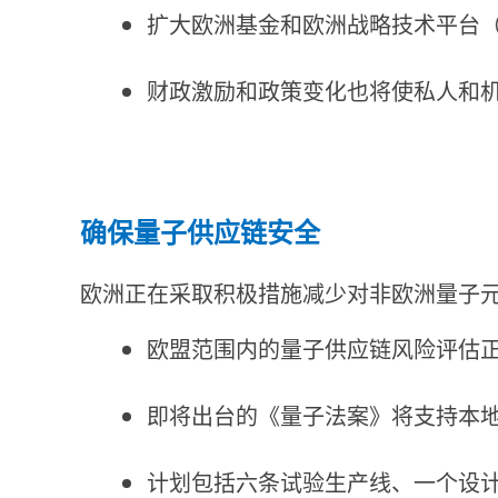
扩大欧洲基金和欧洲战略技术平台（
财政激励和政策变化也将使私人和
确保量子供应链安全
欧洲正在采取积极措施减少对非欧洲量子
欧盟范围内的量子供应链风险评估
即将出台的《量子法案》将支持本
计划包括六条试验生产线、一个设计设施