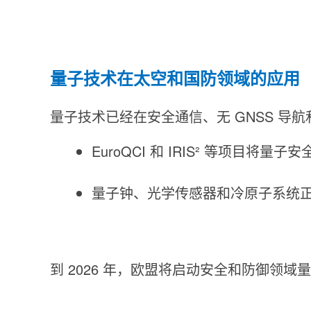
量子技术在太空和国防领域的应用
量子技术已经在安全通信、无 GNSS 导
EuroQCI 和 IRIS² 等项目将
量子钟、光学传感器和冷原子系统
到 2026 年，欧盟将启动安全和防御领