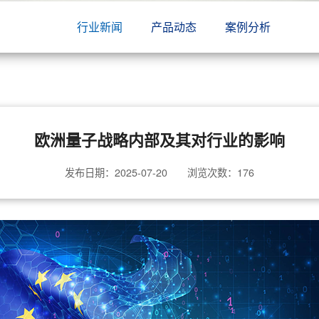
行业新闻
产品动态
案例分析
欧洲量子战略内部及其对行业的影响
发布日期：2025-07-20 浏览次数：
176