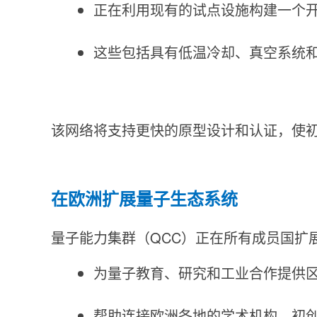
正在利用现有的试点设施构建一个
这些包括具有低温冷却、真空系统
该网络将支持更快的原型设计和认证，使
在欧洲扩展量子生态系统
量子能力集群（QCC）正在所有成员国扩
为量子教育、研究和工业合作提供
帮助连接欧洲各地的学术机构、初