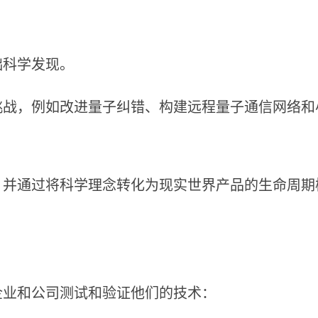
础科学发现。
挑战，例如改进量子纠错、构建远程量子通信网络和
，并通过将科学理念转化为现实世界产品的生命周期
企业和公司测试和验证他们的技术：