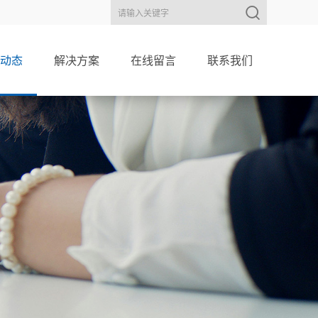
动态
解决方案
在线留言
联系我们