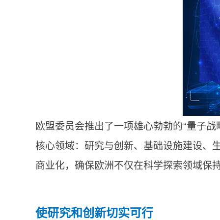
欧盟委员会推出了一项雄心勃勃的“量子战
核心领域：研究与创新、基础设施建设、
商业化，确保欧洲不仅在科学探索领域保
使研究和创新切实可行