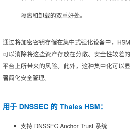
隔离和卸载的双重好处。
通过将加密密钥存储在集中式强化设备中，HSM
可以消除将这些资产存放在分散、安全性较差的
平台上所带来的风险。此外，这种集中化可以显
著简化安全管理。
用于 DNSSEC 的 Thales HSM：
支持 DNSSEC Anchor Trust 系统