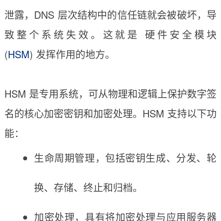
泄露，DNS 层次结构中的信任链就会被破坏，导
致整个系统失效。这就是 硬件安全模块
(
HSM
) 发挥作用的地方。
HSM 是专用系统，可从物理和逻辑上保护数字签
名的核心加密密钥和加密处理。HSM 支持以下功
能：
生命周期管理，包括密钥生成、分发、轮
换、存储、终止和归档。
加密处理，具有将加密处理与应用服务器