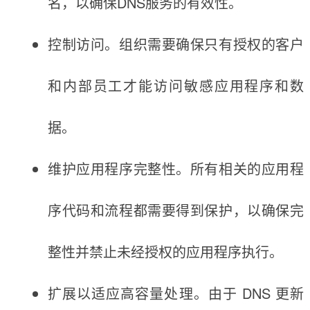
名，以确保DNS服务的有效性。
控制访问。组织需要确保只有授权的客户
和内部员工才能访问敏感应用程序和数
据。
维护应用程序完整性。所有相关的应用程
序代码和流程都需要得到保护，以确保完
整性并禁止未经授权的应用程序执行。
扩展以适应高容量处理。由于 DNS 更新