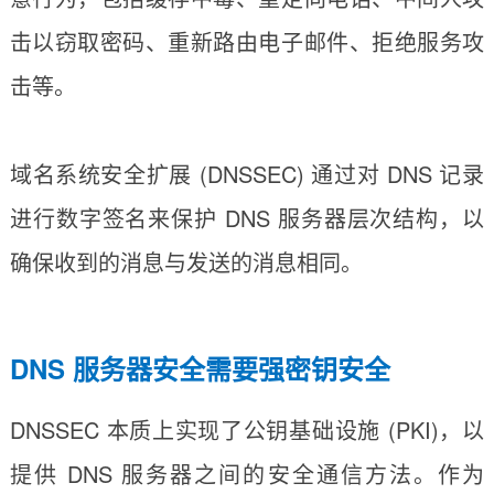
击以窃取密码、重新路由电子邮件、拒绝服务攻
击等。
域名系统安全扩展 (DNSSEC) 通过对 DNS 记录
进行数字签名来保护 DNS 服务器层次结构，以
确保收到的消息与发送的消息相同。
DNS 服务器安全需要强密钥安全
DNSSEC 本质上实现了公钥基础设施 (PKI)，以
提供 DNS 服务器之间的安全通信方法。作为