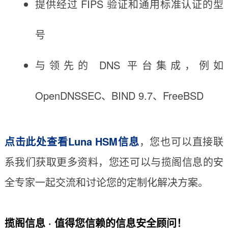
提供经过 FIPS 验证和通用标准认证的型
号
与领先的 DNS 平台集成，例如
OpenDNSSEC、BIND 9.7、FreeBSD
点击此处查看Luna HSM信息
，您也可以直接联
系我们获取更多资料，您还可以与揽阁信息的安
全专家一起交流和讨论您的定制化解决方案。
揽阁信息 · 值得您信赖的信息安全顾问！