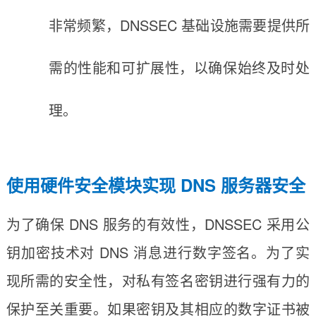
非常频繁，DNSSEC 基础设施需要提供所
需的性能和可扩展性，以确保始终及时处
理。
使用硬件安全模块实现 DNS 服务器安全
为了确保 DNS 服务的有效性，DNSSEC 采用公
钥加密技术对 DNS 消息进行数字签名。为了实
现所需的安全性，对私有签名密钥进行强有力的
保护至关重要。如果密钥及其相应的数字证书被