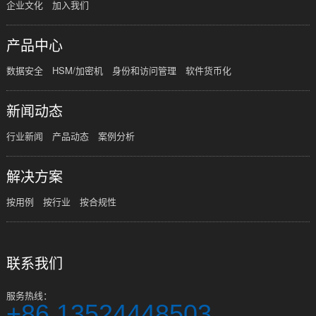
企业文化
加入我们
产品中心
数据安全
HSM/加密机
身份和访问管理
软件货币化
新闻动态
行业新闻
产品动态
案例分析
解决方案
按用例
按行业
按合规性
联系我们
服务热线：
+86 13524448503