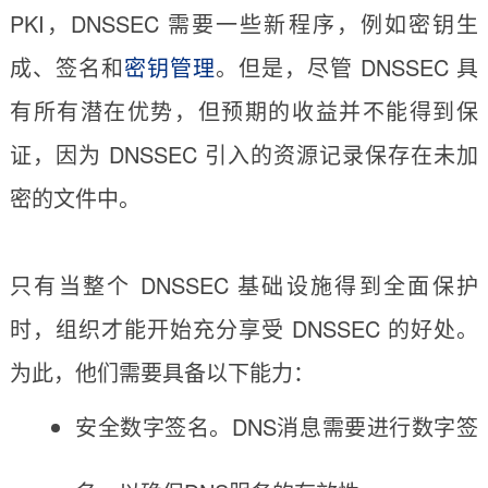
PKI，DNSSEC 需要一些新程序，例如密钥生
成、签名和
密钥管理
。但是，尽管 DNSSEC 具
有所有潜在优势，但预期的收益并不能得到保
证，因为 DNSSEC 引入的资源记录保存在未加
密的文件中。
只有当整个 DNSSEC 基础设施得到全面保护
时，组织才能开始充分享受 DNSSEC 的好处。
为此，他们需要具备以下能力：
安全数字签名。DNS消息需要进行数字签