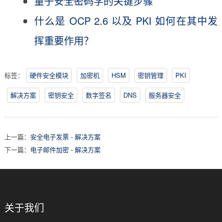
量子安全密码学的关键步骤
什么是 OCP 2.6 以及 PKI 如何在其中发
挥重要作用？
标签：
硬件安全模块
加密机
HSM
密钥管理
PKI
解决方案
密钥安全
数字签名
DNS
服务器安全
上一篇：
安全电子发票 - 解决方案
下一篇：
电子邮件加密 - 解决方案
关于我们