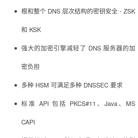
根和整个 DNS 层次结构的密钥安全 - ZSK
和 KSK
强大的加密引擎减轻了 DNS 服务器的加
密负担
多种 HSM 可满足多种 DNSSEC 要求
标准 API 包括 PKCS#11、Java、MS
CAPI