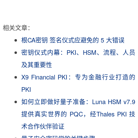
相关文章：
根CA密钥 签名仪式应避免的 5 大错误
密钥仪式内幕：PKI、HSM、流程、人员
及其重要性
X9 Financial PKI：专为金融行业打造的
PKI
如何立即做好量子准备：Luna HSM v7.9
提供真实世界的 PQC，经Thales PKI 技
术合作伙伴验证