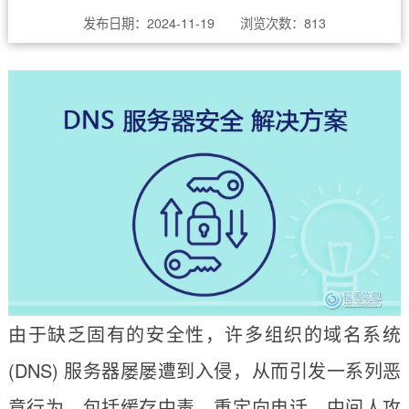
发布日期：2024-11-19 浏览次数：
813
由于缺乏固有的安全性，许多组织的域名系统
(DNS) 服务器屡屡遭到入侵，从而引发一系列恶
意行为，包括缓存中毒、重定向电话、中间人攻