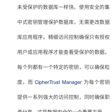
未受保护的数据库一样快。使用安全的集
中式密钥管理保护数据库，无需更改数据
库应用程序。精细访问控制确保只有授权
用户或应用程序才能查看受保护的数据。
每个列都有一个特定的密钥，可以确保粒
度，而
CipherTrust Manager
为每个密钥
提供一系列强大的访问控制，同时确保职
责分离，这是数据安全的一个重要方面。