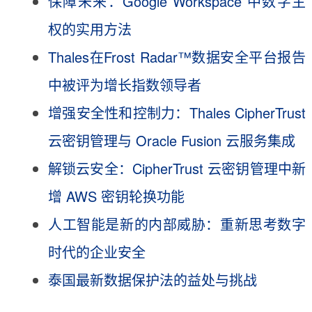
保障未来：Google Workspace 中数字主
权的实用方法
Thales在Frost Radar™数据安全平台报告
中被评为增长指数领导者
增强安全性和控制力：Thales CipherTrust
云密钥管理与 Oracle Fusion 云服务集成
解锁云安全：CipherTrust 云密钥管理中新
增 AWS 密钥轮换功能
人工智能是新的内部威胁：重新思考数字
时代的企业安全
泰国最新数据保护法的益处与挑战