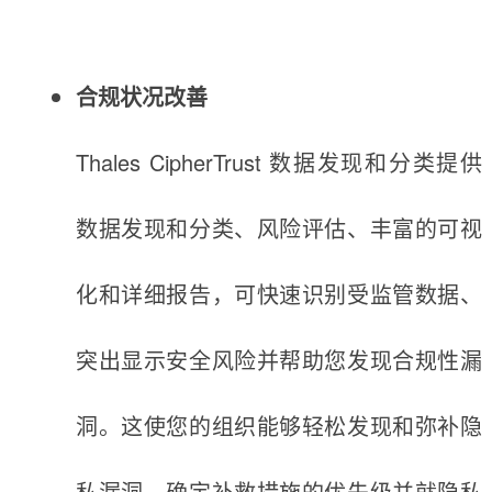
合规状况改善
Thales CipherTrust 数据发现和分类提供
数据发现和分类、风险评估、丰富的可视
化和详细报告，可快速识别受监管数据、
突出显示安全风险并帮助您发现合规性漏
洞。这使您的组织能够轻松发现和弥补隐
私漏洞、确定补救措施的优先级并就隐私