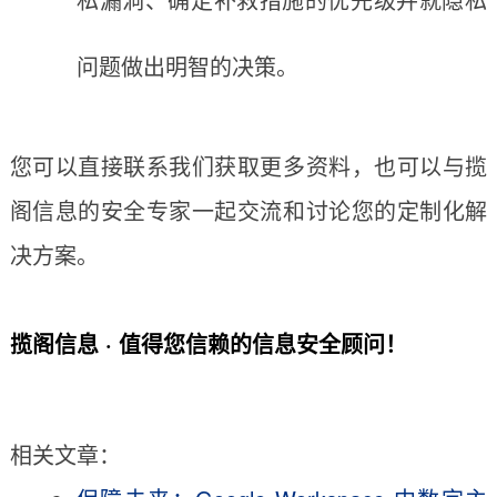
问题做出明智的决策。
您可以直接联系我们获取更多资料，也可以与揽
阁信息的安全专家一起交流和讨论您的定制化解
决方案。
揽阁信息 · 值得您信赖的信息安全顾问！
相关文章：