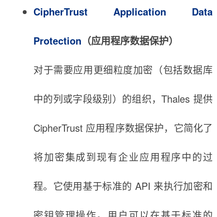
CipherTrust Application Data
Protection
（
应用程序数据保护
）
对于需要应用更细粒度加密（包括数据库
中的列或字段级别）的组织，Thales 提供
CipherTrust 应用程序数据保护，它简化了
将加密集成到现有企业应用程序中的过
程。它使用基于标准的 API 来执行加密和
密钥管理操作。用户可以在基于标准的