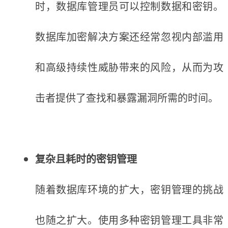
时，数据库管理员可以控制数据和密钥。
数据库加密解决方案还经常忽视内部滥用
和高级持续性威胁带来的风险，从而为攻
击者提供了查找和暴露漏洞所需的时间。
复杂且耗时的密钥管理
随着数据库环境的扩大，密钥管理的挑战
也随之扩大。使用多种密钥管理工具非常