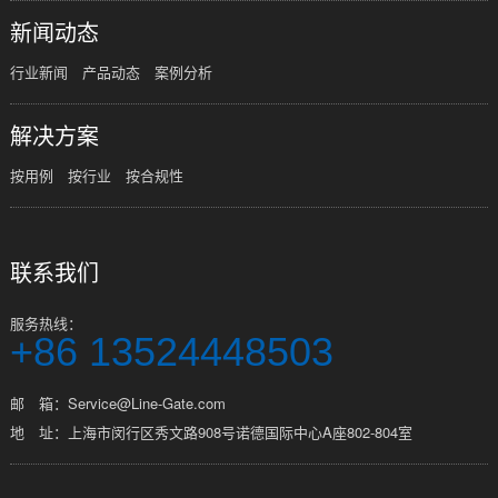
新闻动态
行业新闻
产品动态
案例分析
解决方案
按用例
按行业
按合规性
联系我们
服务热线：
+86 13524448503
邮 箱：Service@Line-Gate.com
地 址：上海市闵行区秀文路908号诺德国际中心A座802-804室