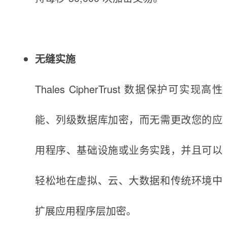
无缝实施
Thales CipherTrust 数据保护可实现高性
能、列级数据库加密，而无需更改您的应
用程序、基础设施或业务实践，并且可以
轻松地在虚拟、云、大数据和传统环境中
扩展应用程序层加密。