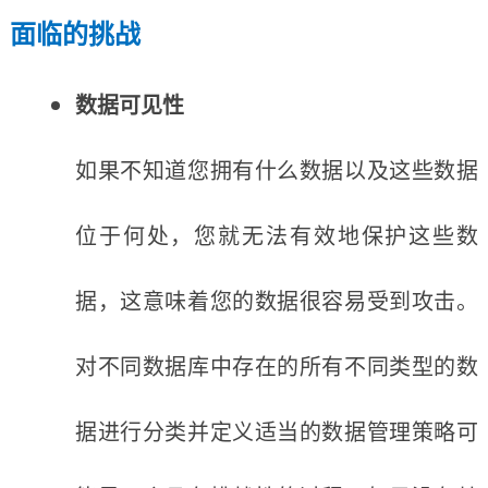
面临的挑战
数据可见性
如果不知道您拥有什么数据以及这些数据
位于何处，您就无法有效地保护这些数
据，这意味着您的数据很容易受到攻击。
对不同数据库中存在的所有不同类型的数
据进行分类并定义适当的数据管理策略可