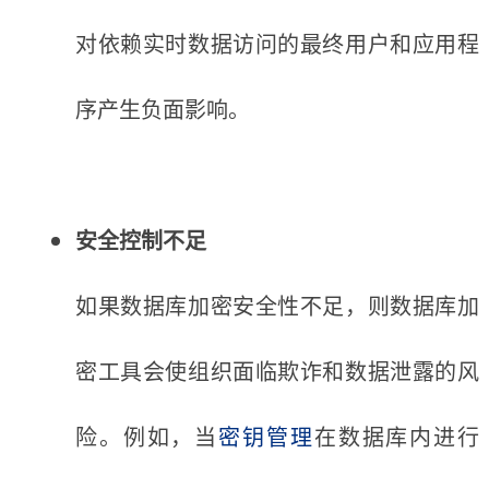
对依赖实时数据访问的最终用户和应用程
序产生负面影响。
安全控制不足
如果数据库加密安全性不足，则数据库加
密工具会使组织面临欺诈和数据泄露的风
险。例如，当
密钥管理
在数据库内进行