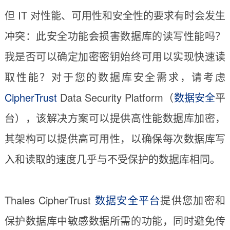
但 IT 对性能、可用性和安全性的要求有时会发生
冲突：此安全功能会损害数据库的读写性能吗？
我是否可以确定加密密钥始终可用以实现快速读
取性能？对于您的数据库安全需求，请考虑
CipherTrust
Data Security Platform（
数据安全
平
台），该解决方案可以提供高性能数据库加密，
其架构可以提供高可用性，以确保每次数据库写
入和读取的速度几乎与不受保护的数据库相同。
Thales CipherTrust
数据安全平台
提供您加密和
保护数据库中敏感数据所需的功能，同时避免传