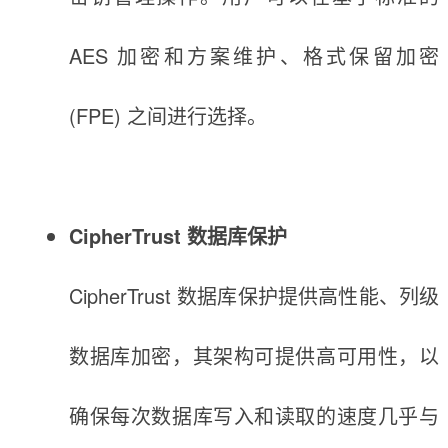
AES 加密和方案维护、格式保留加密
(FPE) 之间进行选择。
CipherTrust 数据库保护
CipherTrust 数据库保护提供高性能、列级
数据库加密，其架构可提供高可用性，以
确保每次数据库写入和读取的速度几乎与