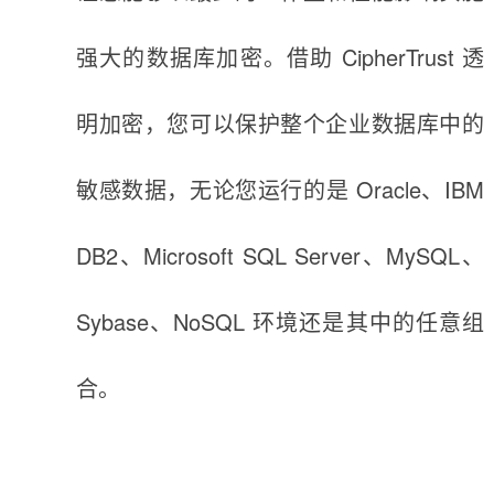
强大的数据库加密。借助 CipherTrust 透
明加密，您可以保护整个企业数据库中的
敏感数据，无论您运行的是 Oracle、IBM
DB2、Microsoft SQL Server、MySQL、
Sybase、NoSQL 环境还是其中的任意组
合。