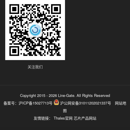
关注我们
Copyright 2015 - 2026 Line-Gate. All Rights Reserved
备案号：
沪ICP备15027713号
沪公网安备31011202021337号
网站地
图
友情链接：
Thales官网
芯片产品网站