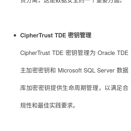
CipherTrust TDE 密钥管理
CipherTrust TDE 密钥管理为 Oracle TDE
主加密密钥和 Microsoft SQL Server 数据
库加密密钥提供生命周期管理，以满足合
规性和最佳实践要求。