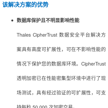
该解决方案的优势
数据库保护且不明显影响性能
Thales CipherTrust 数据安全平台解决方
案具有高度可扩展性，可在不影响性能的
情况下保护您的数据库环境。CipherTrust
透明加密已在性能密集型环境中进行了现
场测试，具有经过验证的可扩展性，可支
持每秒 50,000 次加密交易。