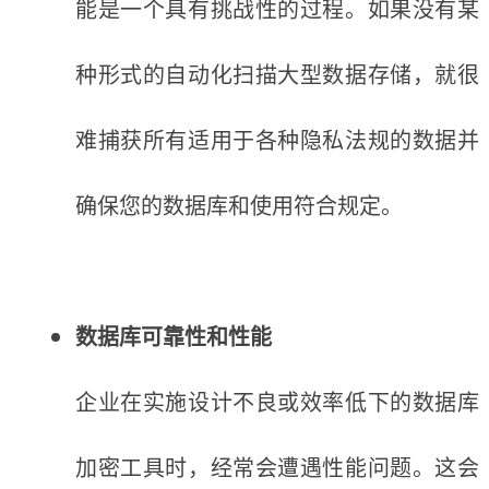
能是一个具有挑战性的过程。如果没有某
种形式的自动化扫描大型数据存储，就很
难捕获所有适用于各种隐私法规的数据并
确保您的数据库和使用符合规定。
数据库可靠性和性能
企业在实施设计不良或效率低下的数据库
加密工具时，经常会遭遇性能问题。这会