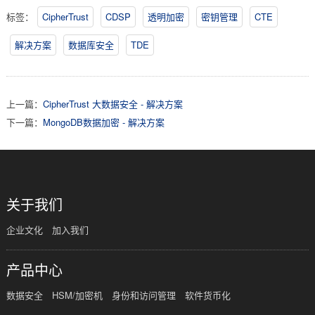
标签：
CipherTrust
CDSP
透明加密
密钥管理
CTE
解决方案
数据库安全
TDE
上一篇：
CipherTrust 大数据安全 - 解决方案
下一篇：
MongoDB数据加密 - 解决方案
关于我们
企业文化
加入我们
产品中心
数据安全
HSM/加密机
身份和访问管理
软件货币化