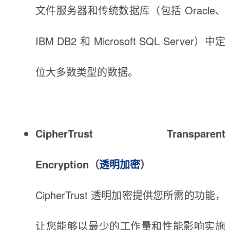
文件服务器和传统数据库（包括 Oracle、
IBM DB2 和 Microsoft SQL Server）中定
位大多数类型的数据。
CipherTrust Transparent
Encryption（
透明加密
）
CipherTrust 透明加密提供您所需的功能，
让您能够以最少的工作量和性能影响实施