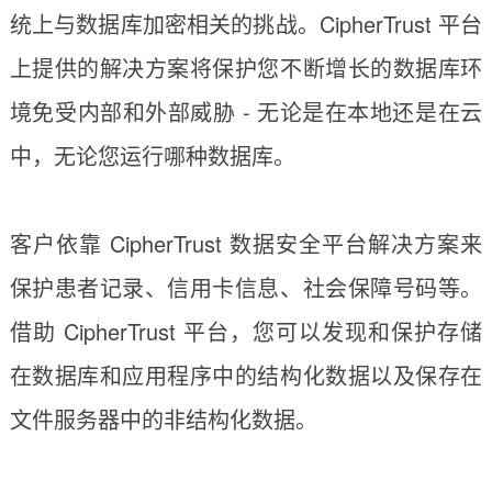
统上与数据库加密相关的挑战。CipherTrust 平台
上提供的解决方案将保护您不断增长的数据库环
境免受内部和外部威胁 - 无论是在本地还是在云
中，无论您运行哪种数据库。
客户依靠 CipherTrust 数据安全平台解决方案来
保护患者记录、信用卡信息、社会保障号码等。
借助 CipherTrust 平台，您可以发现和保护存储
在数据库和应用程序中的结构化数据以及保存在
文件服务器中的非结构化数据。