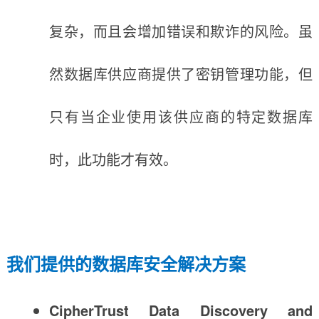
复杂，而且会增加错误和欺诈的风险。虽
然数据库供应商提供了密钥管理功能，但
只有当企业使用该供应商的特定数据库
时，此功能才有效。
我们提供的数据库安全解决方案
CipherTrust Data Discovery and