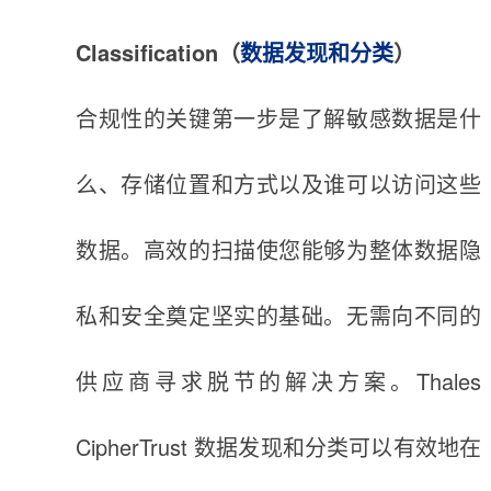
Classification（
数据发现和分类
）
合规性的关键第一步是了解敏感数据是什
么、存储位置和方式以及谁可以访问这些
数据。高效的扫描使您能够为整体数据隐
私和安全奠定坚实的基础。无需向不同的
供应商寻求脱节的解决方案。Thales
CipherTrust 数据发现和分类可以有效地在