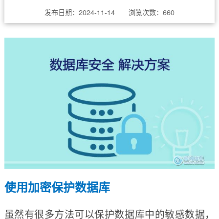
发布日期：2024-11-14 浏览次数：
660
使用加密保护数据库
虽然有很多方法可以保护数据库中的敏感数据，