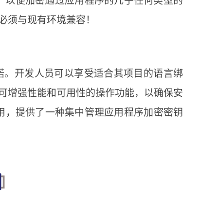
必须与现有环境兼容！
 的承诺。开发人员可以享受适合其项目的语言绑
可增强性能和可用性的操作功能，以确保安
用，提供了一种集中管理应用程序加密密钥