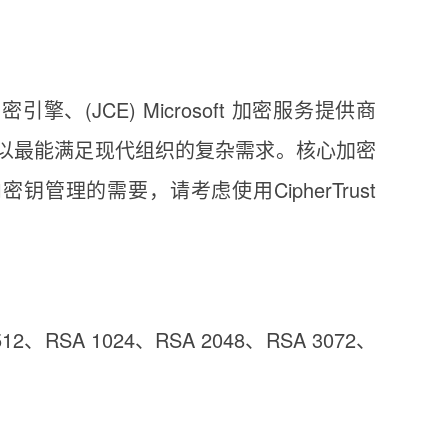
擎、(JCE) Microsoft 加密服务提供商
以最能满足现代组织的复杂需求。核心加密
管理的需要，请考虑使用CipherTrust
、RSA 1024、RSA 2048、RSA 3072、