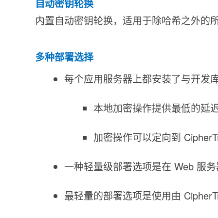
自动密钥轮换
内置自动密钥轮换，适用于除哈希之外的
多种部署选择
每个应用服务器上都安装了与开发
本地加密操作提供最低的延
加密操作可以定向到 Ciphe
一种轻量级部署选项是在 Web 服务
最轻量的部署选项是使用由 CipherTru