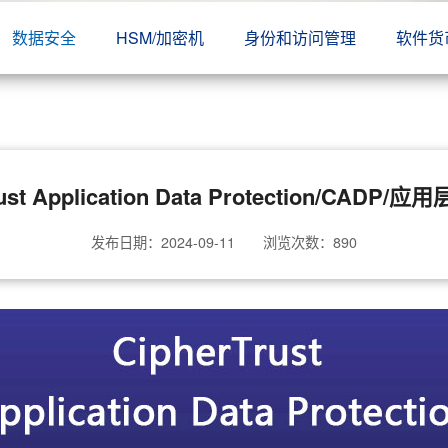
数据安全
HSM/加密机
身份和访问管理
软件货
rust Application Data Protection/CADP
发布日期：2024-09-11 浏览次数：
890