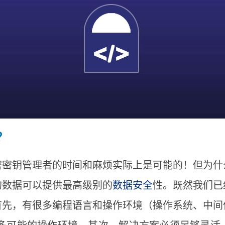
？
密密钥管理者的时间和麻烦实际上是可能的！但为什
的数据可以提供最高级别的
数据安全
性。既然我们已
首先，有很多编程语言和操作环境（操作系统、中间
持许多可能的操作环境。其次，解决方案必须足够灵