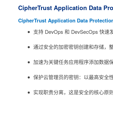
CipherTrust Application Data Pro
CipherTrust Application Data Protectio
支持 DevOps 和 DevSecO
通过安全的加密密钥创建和存储，
加速为关键任务应用程序添加数据
保护云管理员的密钥：以最高安全
实现职责分离，这是安全的核心原则，安全