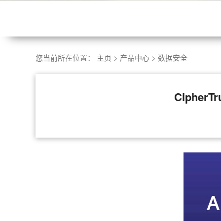
您当前所在位置：
主页
>
产品中心
>
数据安全
CipherT