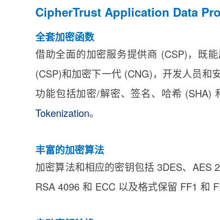
CipherTrust Application Data 
全套加密函数
借助全面的加密服务提供商 (CSP)，既能反映行
(CSP)和加密下一代 (CNG)，开发人
功能包括加密/解密、签名、哈希 (SHA)
Tokenization
。
丰富的加密算法
加密算法和相应的密钥包括 3DES、AES 256（C
RSA 4096 和 ECC 以及格式保留 FF1 和 