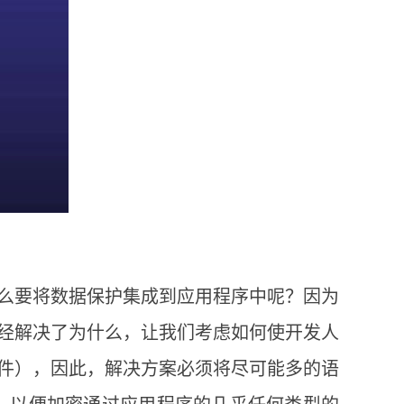
么要将数据保护集成到应用程序中呢？因为
经解决了为什么，让我们考虑如何使开发人
件），因此，解决方案必须将尽可能多的语
活，以便加密通过应用程序的几乎任何类型的