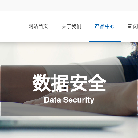
网站首页
关于我们
产品中心
新闻
数据安全
Data Security