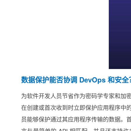
数据保护能否协调 DevOps 和安全
为软件开发人员节省作为密码学专家和加
在创建或首次收到时立即保护应用程序中
员能够保护通过其应用程序传输的数据。
言与最简单的 API 相匹配，并且还支