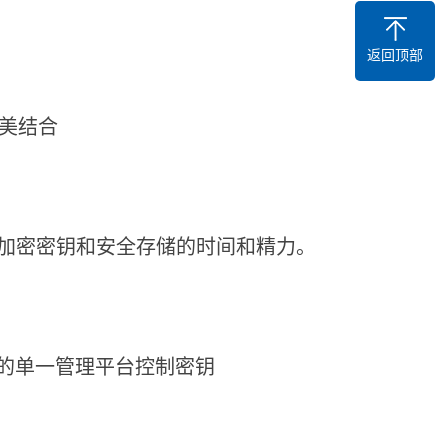
返回顶部
完美结合
量加密密钥和安全存储的时间和精力。
 提供的单一管理平台控制密钥