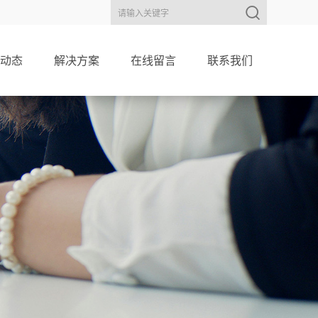
动态
解决方案
在线留言
联系我们