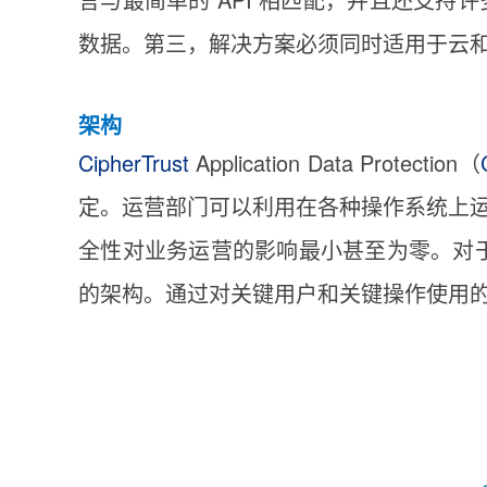
数据。第三，解决方案必须同时适用于云
架构
CipherTrust
Application Data Protection（
定。运营部门可以利用在各种操作系统上
全性对业务运营的影响最小甚至为零。对
的架构。通过对关键用户和关键操作使用