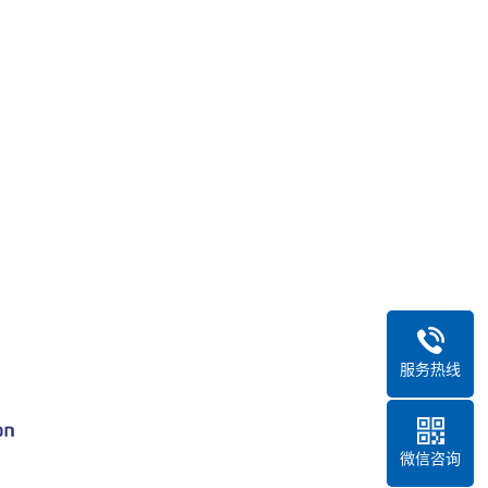
服务热线
微信咨询