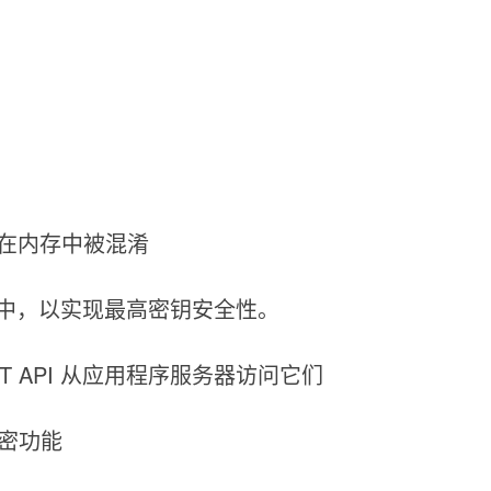
在内存中被混淆
密钥源中，以实现最高密钥安全性。
T API 从应用程序服务器访问它们
问加密功能