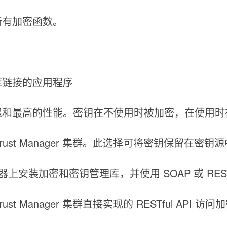
所有加密函数。
库链接的应用程序
迟和最高的性能。密钥在不使用时被加密，在使用时
rTrust Manager 集群。此选择可将密钥保留在
器上安装加密和密钥管理库，并使用 SOAP 或 RES
st Manager 集群直接实现的 RESTful API 访