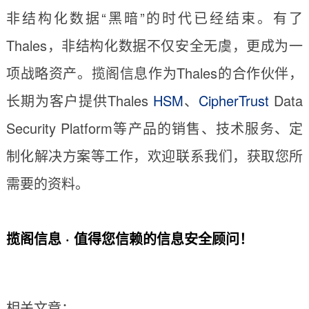
非结构化数据“黑暗”的时代已经结束。有了
Thales，非结构化数据不仅安全无虞，更成为一
项战略资产。揽阁信息作为Thales的合作伙伴，
长期为客户提供Thales
HSM
、
CipherTrust
Data
Security Platform等产品的销售、技术服务、定
制化解决方案等工作，欢迎联系我们，获取您所
需要的资料。
揽阁信息 · 值得您信赖的信息安全顾问！
相关文章：