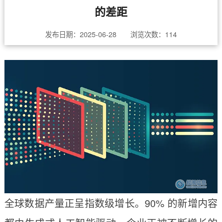
的差距
发布日期：2025-06-28 浏览次数：
114
全球数据产量正呈指数级增长。90% 的新增内容