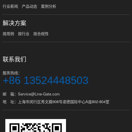
行业新闻
产品动态
案例分析
解决方案
按用例
按行业
按合规性
联系我们
服务热线：
+86 13524448503
邮 箱：Service@Line-Gate.com
地 址：上海市闵行区秀文路908号诺德国际中心A座802-804室