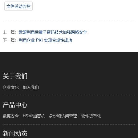
文件活动监控
上一篇：
欧盟利用后量子密码技术加强网络安全
下一篇：
利用企业 PKI 实现合规性成功
关于我们
企业文化
加入我们
产品中心
数据安全
HSM/加密机
身份和访问管理
软件货币化
新闻动态