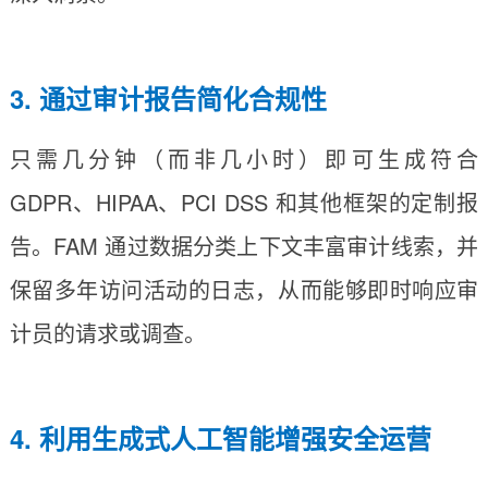
3. 通过审计报告简化合规性
只需几分钟（而非几小时）即可生成符合
GDPR、HIPAA、PCI DSS 和其他框架的定制报
告。FAM 通过数据分类上下文丰富审计线索，并
保留多年访问活动的日志，从而能够即时响应审
计员的请求或调查。
4. 利用生成式人工智能增强安全运营