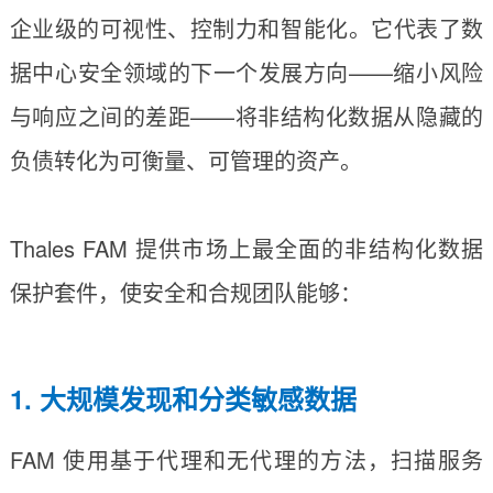
企业级的可视性、控制力和智能化。它代表了数
据中心安全领域的下一个发展方向——缩小风险
与响应之间的差距——将非结构化数据从隐藏的
负债转化为可衡量、可管理的资产。
Thales FAM 提供市场上最全面的非结构化数据
保护套件，使安全和合规团队能够：
1. 大规模发现和分类敏感数据
FAM 使用基于代理和无代理的方法，扫描服务