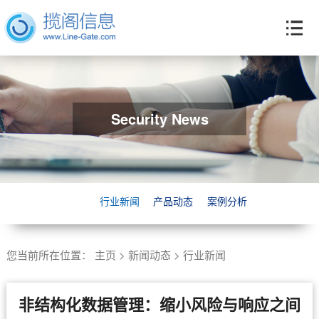
Security News
行业新闻
产品动态
案例分析
您当前所在位置：
主页
>
新闻动态
>
行业新闻
非结构化数据管理：缩小风险与响应之间