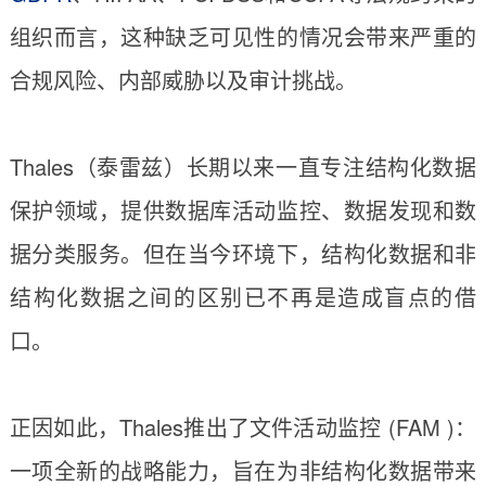
组织而言，这种缺乏可见性的情况会带来严重的
合规风险、内部威胁以及审计挑战。
Thales（泰雷兹）长期以来一直专注结构化数据
保护领域，提供数据库活动监控、数据发现和数
据分类服务。但在当今环境下，结构化数据和非
结构化数据之间的区别已不再是造成盲点的借
口。
正因如此，Thales推出了文件活动监控 (FAM )：
一项全新的战略能力，旨在为非结构化数据带来