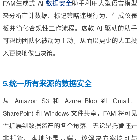
FAM生成式 AI
数据安全
助手利用大型语言模型
来分析审计数据、标记策略违规行为、生成仪表
板并简化合规性工作流程。这款 AI 驱动的助手
可帮助团队化被动为主动，从而以更少的人工投
入更快地做出决策。
5.统一所有来源的数据安全
从 Amazon S3 和 Azure Blob 到 Gmail、
SharePoint 和 Windows 文件共享，FAM 将可见
性扩展到数据资产的各个角落。无论是托管还是
非托管、本地还是云端，该解决方案均可与