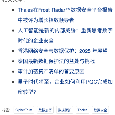
Thales在Frost Radar™数据安全平台报告
中被评为增长指数领导者
人工智能是新的内部威胁：重新思考数字
时代的企业安全
香港网络安全与数据保护：2025 年展望
泰国最新数据保护法的益处与挑战
审计加密资产清单的首要原因
量子时代将至，企业如何利用PQC完成加
密转型?
标签：
CipherTrust
数据加密
数据保护
Thales
数据安全