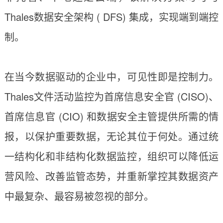
Thales数据安全架构 ( DFS) 集成，实现端到端控
制。
在当今数据驱动的企业中，可见性即是控制力。
Thales文件活动监控为首席信息安全官 (CISO)、
首席信息官 (CIO) 和数据安全主管提供所需的情
报，以保护重要数据，无论其位于何处。通过统
一结构化和非结构化数据监控，组织可以降低运
营风险、改善监管态势，并重新掌控其数据资产
中最复杂、最容易被忽视的部分。