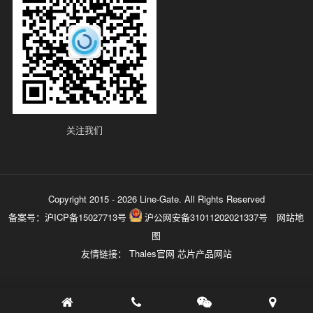
关注我们
Copyright 2015 - 2026 Line-Gate. All Rights Reserved
备案号：
沪ICP备15027713号
沪公网安备31011202021337号
网站地
图
友情链接：
Thales官网
芯片产品网站