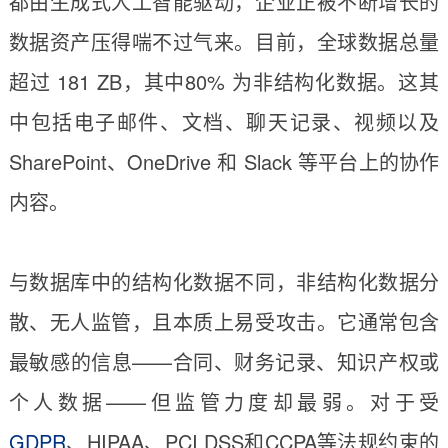
都由生成式人工智能驱动，企业正被不断增长的
数据资产压得喘不过气来。目前，全球数据总量
超过 181 ZB，其中80% 为非结构化数据。这其
中包括电子邮件、文档、聊天记录、视频以及
SharePoint、OneDrive 和 Slack 等平台上的协作
内容。
与数据库中的结构化数据不同，非结构化数据分
散、无人监管，且本质上易受攻击。它通常包含
最敏感的信息——合同、财务记录、知识产权或
个人数据——但监管力度却最弱。对于受
GDPR
、HIPAA、PCI DSS和CCPA等法规约束的