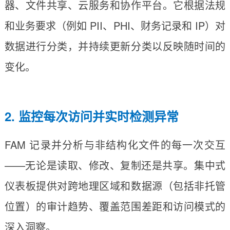
器、文件共享、云服务和协作平台。它根据法规
和业务要求（例如 PII、PHI、财务记录和 IP）对
数据进行分类，并持续更新分类以反映随时间的
变化。
2. 监控每次访问并实时检测异常
FAM 记录并分析与非结构化文件的每一次交互
——无论是读取、修改、复制还是共享。集中式
仪表板提供对跨地理区域和数据源（包括非托管
位置）的审计趋势、覆盖范围差距和访问模式的
深入洞察。