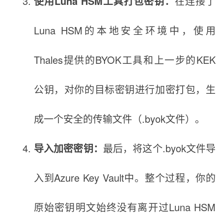
使用Luna HSM工具打包密钥：
在连接了
Luna HSM的本地安全环境中，使用
Thales提供的BYOK工具和上一步的KEK
公钥，对你的目标密钥进行加密打包，生
成一个安全的传输文件（.byok文件）。
导入加密密钥：
最后，将这个.byok文件导
入到Azure Key Vault中。整个过程，你的
原始密钥明文始终没有离开过Luna HSM