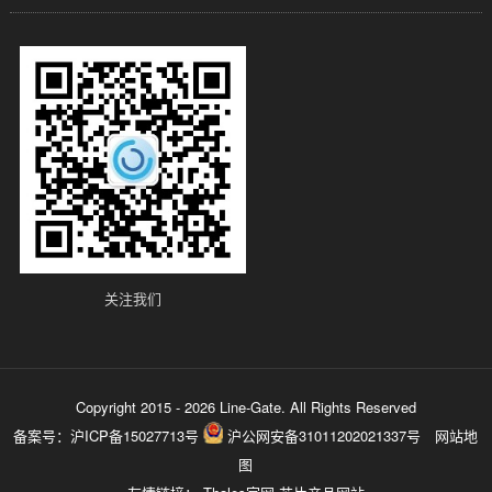
关注我们
Copyright 2015 - 2026 Line-Gate. All Rights Reserved
备案号：
沪ICP备15027713号
沪公网安备31011202021337号
网站地
图