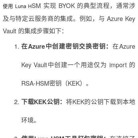
SM 实现 BYOK 的典型流程，通常涉
使用 Luna H
及与特定云服务商的集成。例如，与 Azure Key
Vault 的集成步骤如下：
在Azure中创建密钥交换密钥：
在Azure
Key Vault中创建一个用途仅为 import 的
RSA-HSM密钥（KEK）。
下载KEK公钥：
将KEK的公钥下载到本地
环境。