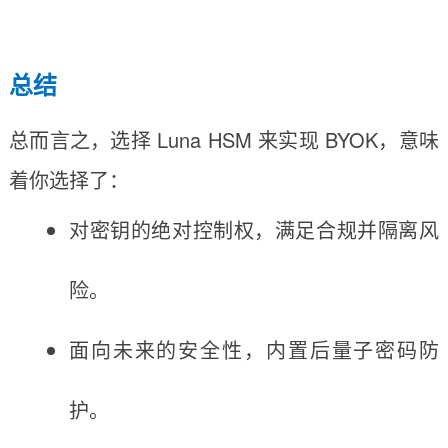
总结
总而言之，选择 Luna HSM 来实现 BYOK，意味
着你选择了：
对密钥的绝对控制权，满足合规并隔离风
险。
面向未来的安全性，内置后量子密码防
护。