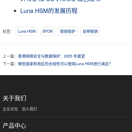
Luna HSM的发展历程
标签：
Luna HSM
BYOK
密钥保护
自带密钥
上一篇：
香港网络安全与数据保护：2025 年展望
下一篇：
哪些国家和地区的合规性可以使用Luna HSM进行满足？
关于我们
企业文化
加入我们
产品中心