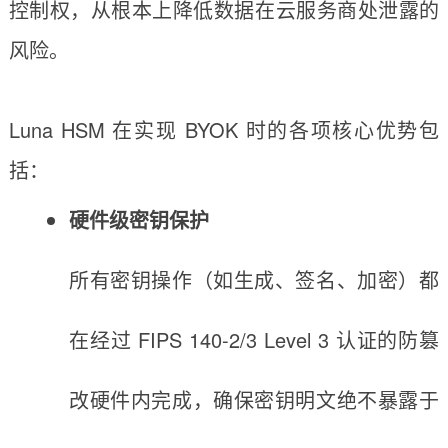
控制权，从根本上降低数据在云服务商处泄露的
风险。
Luna HSM 在实现 BYOK 时的各项核心优势包
括：
硬件级密钥保护
所有密钥操作（如生成、签名、加密）都
在经过 FIPS 140-2/3 Level 3 认证的防篡
改硬件内完成，确保密钥明文绝不暴露于