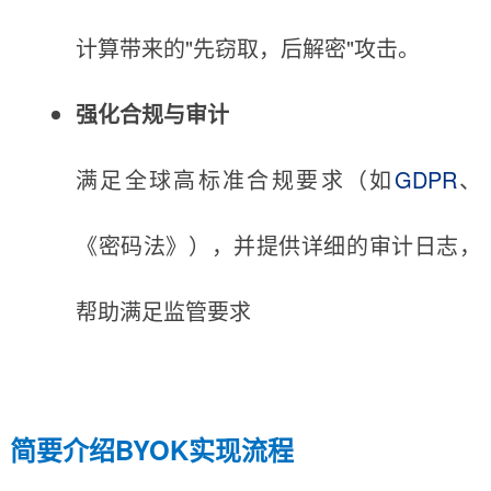
计算带来的"先窃取，后解密"攻击。
强化合规与审计
满足全球高标准合规要求（如
GDPR
、
《密码法》），并提供详细的审计日志，
帮助满足监管要求
简要介绍BYOK实现流程