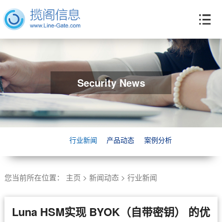
Security News
行业新闻
产品动态
案例分析
您当前所在位置：
主页
>
新闻动态
>
行业新闻
Luna HSM实现 BYOK（自带密钥） 的优