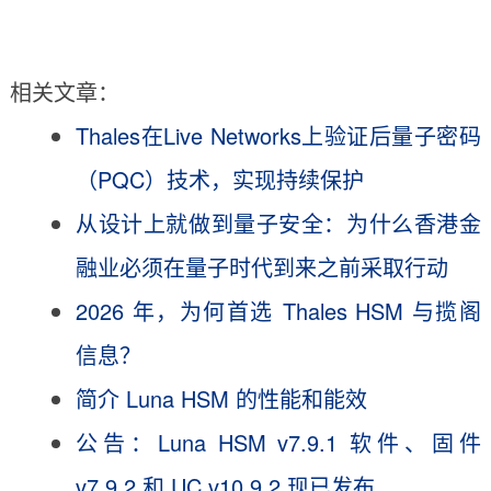
相关文章：
Thales在Live Networks上验证后量子密码
（PQC）技术，实现持续保护
从设计上就做到量子安全：为什么香港金
融业必须在量子时代到来之前采取行动
2026 年，为何首选 Thales HSM 与揽阁
信息？
简介 Luna HSM 的性能和能效
公告：Luna HSM v7.9.1 软件、固件
v7.9.2 和 UC v10.9.2 现已发布