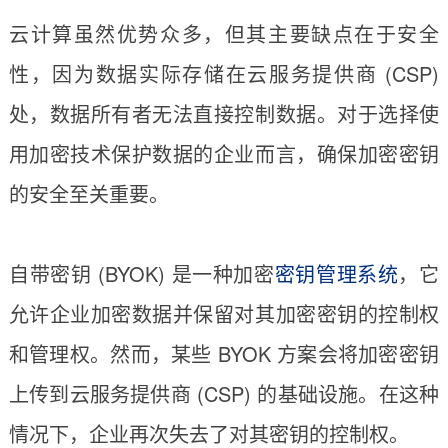
云计算虽然优势众多，但其主要缺点在于安全
性，因为数据实际存储在云服务提供商 (CSP)
处，数据所有者无法直接控制数据。对于选择使
用加密技术保护数据的企业而言，确保加密密钥
的安全至关重要。
自带密钥 (BYOK) 是一种加密
密钥管理系统
，它
允许企业加密数据并保留对其加密密钥的控制权
和管理权。然而，某些 BYOK 方案会将加密密钥
上传到云服务提供商 (CSP) 的基础设施。在这种
情况下，企业再次失去了对其密钥的控制权。