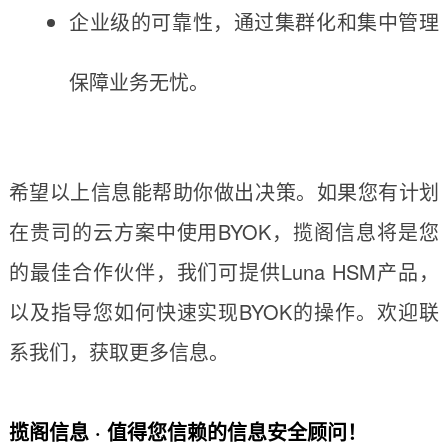
企业级的可靠性，通过集群化和集中管理
保障业务无忧。
希望以上信息能帮助你做出决策。如果您有计划
在贵司的云方案中使用BYOK，揽阁信息将是您
的最佳合作伙伴，我们可提供Luna HSM产品，
以及指导您如何快速实现BYOK的操作。欢迎联
系我们，获取更多信息。
揽阁信息 · 值得您信赖的信息安全顾问！