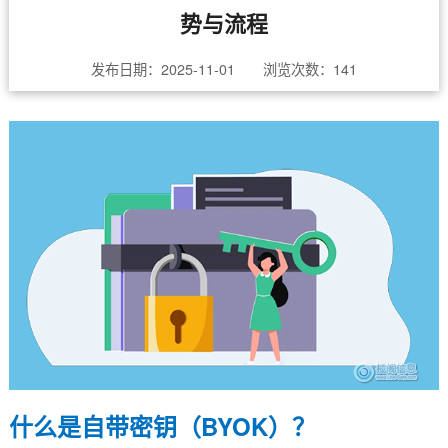
势与流程
发布日期：2025-11-01 浏览次数：
141
什么是自带密钥（BYOK）？