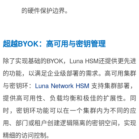
的硬件保护边界。
超越BYOK：高可用与密钥管理
除了实现基础的BYOK，Luna HSM还提供更先进
的功能，以满足企业级部署的需求。高可用集群
与密钥环：
Luna Network HSM
支持集群部署，
提供高可用性、负载均衡和极佳的扩展性。同
时，密钥环功能可以在一个集群内为不同的应
用、部门或租户创建逻辑隔离的密钥空间，实现
精细的访问控制。