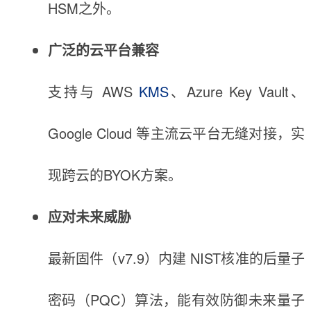
HSM之外。
广泛的云平台兼容
支持与 AWS
KMS
、Azure Key Vault、
Google Cloud 等主流云平台无缝对接，实
现跨云的BYOK方案。
应对未来威胁
最新固件（v7.9）内建 NIST核准的后量子
密码（PQC）算法，能有效防御未来量子