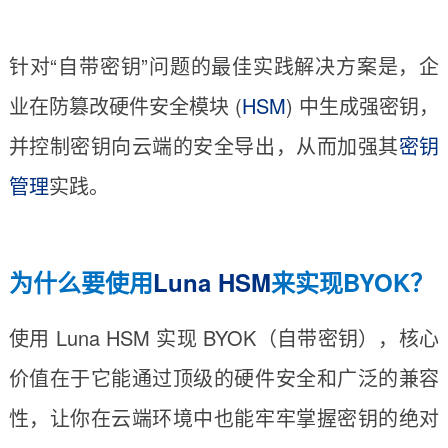
针对“自带密钥”问题的最佳实践解决方案是，企
业在防篡改硬件安全模块 (
HSM
) 中生成强密钥，
并控制密钥向云端的安全导出，从而加强其
密钥
管理
实践。
为什么要使用
Luna HSM
来实现BYOK？
使用 Luna HSM 实现 BYOK（自带密钥），核心
价值在于它能通过顶级的硬件安全和广泛的兼容
性，让你在云端环境中也能牢牢掌握密钥的绝对