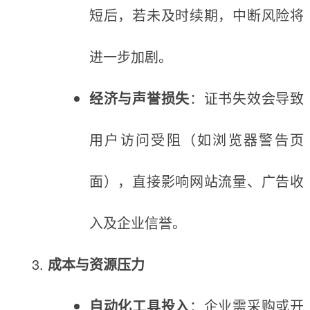
短后，若未及时续期，中断风险将
进一步加剧。
经济与声誉损失
：证书失效会导致
用户访问受阻（如浏览器警告页
面），直接影响网站流量、广告收
入及企业信誉。
成本与资源压力
自动化工具投入
：企业需采购或开