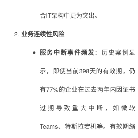
合IT架构中更为突出。
业务连续性风险
服务中断事件频发
：历史案例显
示，即使当前398天的有效期，仍
有77%的企业在过去两年内因证书
过期导致重大中断，如微软
Teams、特斯拉宕机等。有效期缩