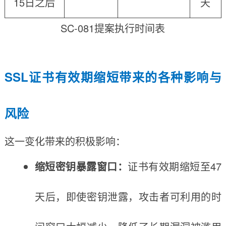
15日之后
天
SC-081提案执行时间表
SSL证书有效期缩短带来的各种影响与
风险
这一变化带来的积极影响：
缩短密钥暴露窗口：
证书有效期缩短至47
天后，即使密钥泄露，攻击者可利用的时