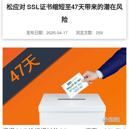
松应对 SSL证书缩短至47天带来的潜在风
险
发布日期：2025-04-17 浏览次数：
259