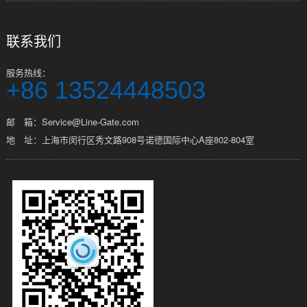
联系我们
服务热线：
+86 13524448503
邮 箱：Service@Line-Gate.com
地 址：上海市闵行区秀文路908号诺德国际中心A座802-804室