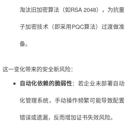
淘汰旧加密算法（如RSA 2048），为抗量
子加密技术（即采用PQC算法）过渡做准
备。
这一变化带来的安全新风险：
自动化依赖的脆弱性
：若企业未部署自动
化管理系统，手动操作频繁可能导致配置
错误或遗漏，反而增加证书失效风险。