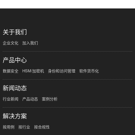
关于我们
企业文化
加入我们
产品中心
数据安全
HSM/加密机
身份和访问管理
软件货币化
新闻动态
行业新闻
产品动态
案例分析
解决方案
按用例
按行业
按合规性