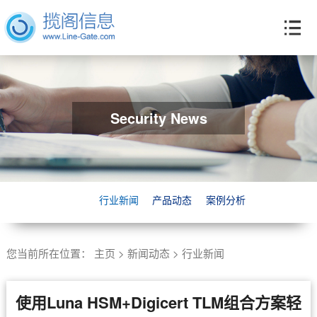
Security News
行业新闻
产品动态
案例分析
您当前所在位置：
主页
>
新闻动态
>
行业新闻
使用Luna HSM+Digicert TLM组合方案轻