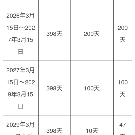
2026年3月
15日～202
200
398天
200天
7年3月15
天
日
2027年3月
15日～202
100
398天
100天
9年3月15
天
日
2029年3月
47
398天
10天