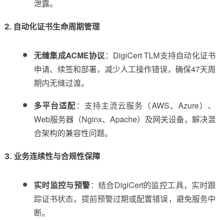
泄露。
2. 自动化证书生命周期管理
无缝集成ACME协议
：DigiCert TLM支持自动化证书
申请、续签和部署，减少人工操作错误，确保47天周
期内无缝过渡。
多平台适配
：支持主流云服务（AWS、Azure）、
Web服务器（Nginx、Apache）及网关设备，解决混
合架构的兼容性问题。
3. 业务连续性与合规性保障
实时监控与预警
：结合DigiCert的监控工具，实时跟
踪证书状态，提前预警过期或配置错误，避免服务中
断。