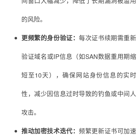
间窗口大幅减少，降低了长期漏洞被滥用
的风险。
更频繁的身份验证：
每次证书续期需重新
验证域名或IP信息（如SAN数据重用期缩
短至10天），确保网站身份信息的实时
性，减少因信息过时导致的钓鱼或中间人
攻击。
推动加密技术迭代：
频繁更新证书可加速