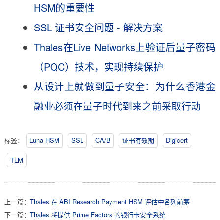
HSM的重要性
SSL 证书安全问题 - 解决方案
Thales在Live Networks上验证后量子密码
（PQC）技术，实现持续保护
从设计上就做到量子安全：为什么香港金
融业必须在量子时代到来之前采取行动
标签：
Luna HSM
SSL
CA/B
证书有效期
Digicert
TLM
上一篇：
Thales 在 ABI Research Payment HSM 评估中名列前茅
下一篇：
Thales 将提供 Prime Factors 的银行卡安全系统