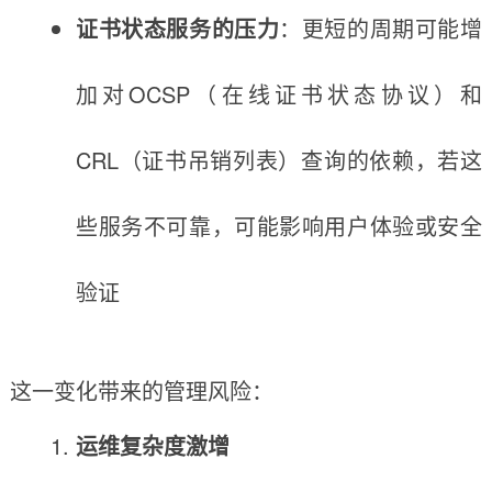
证书状态服务的压力
：更短的周期可能增
加对OCSP（在线证书状态协议）和
CRL（证书吊销列表）查询的依赖，若这
些服务不可靠，可能影响用户体验或安全
验证
这一变化带来的管理风险：
运维复杂度激增