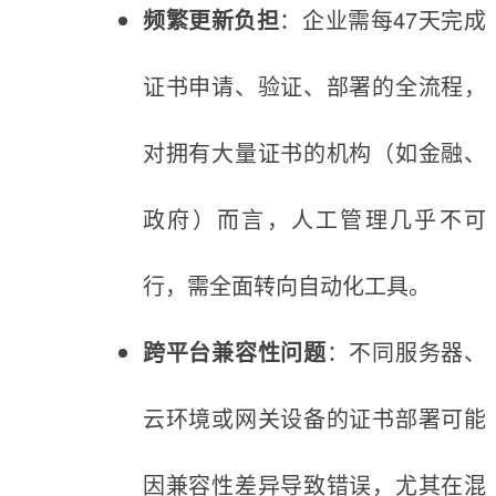
频繁更新负担
：企业需每47天完成
证书申请、验证、部署的全流程，
对拥有大量证书的机构（如金融、
政府）而言，人工管理几乎不可
行，需全面转向自动化工具。
跨平台兼容性问题
：不同服务器、
云环境或网关设备的证书部署可能
因兼容性差异导致错误，尤其在混