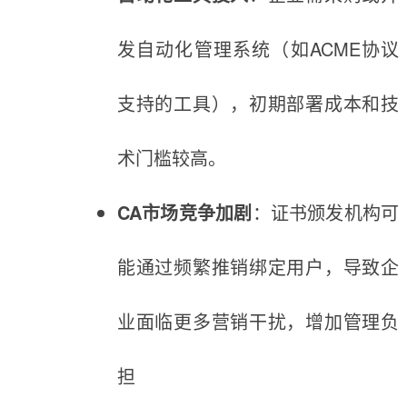
发自动化管理系统（如ACME协议
支持的工具），初期部署成本和技
术门槛较高。
CA市场竞争加剧
：证书颁发机构可
能通过频繁推销绑定用户，导致企
业面临更多营销干扰，增加管理负
担