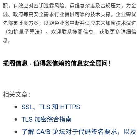
配，有效应对密钥泄露风险、运维复杂度及合规压力，为金
融、政府等高安全需求行业提供可靠的技术支撑。企业需优
先部署此类方案，以避免业务中断并适应未来加密技术演进
（如抗量子算法）。欢迎联系揽阁信息，获取更多详细信
息。
揽阁信息 · 值得您信赖的信息安全顾问！
相关文章：
SSL、TLS 和 HTTPS
TLS 加密综合指南
了解 CA/B 论坛对于代码签名要求，以及