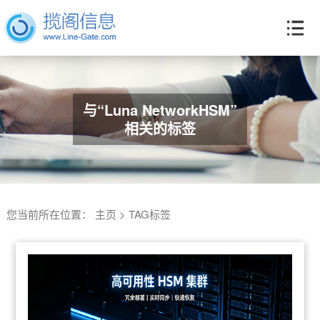
与“Luna NetworkHSM”
相关的标签
您当前所在位置：
主页
>
TAG标签