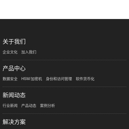
共
1
页
1
条
关于我们
企业文化
加入我们
产品中心
数据安全
HSM/加密机
身份和访问管理
软件货币化
新闻动态
行业新闻
产品动态
案例分析
解决方案