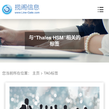
与“Thales HSM”相关的
标签
您当前所在位置：
主页
>
TAG标签