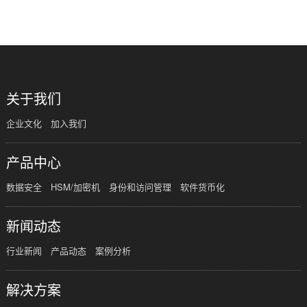
共
1
页
1
条
关于我们
企业文化
加入我们
产品中心
数据安全
HSM/加密机
身份和访问管理
软件货币化
新闻动态
行业新闻
产品动态
案例分析
解决方案