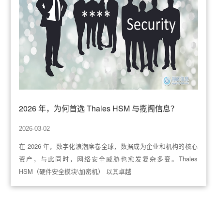
2026 年，为何首选 Thales HSM 与揽阁信息？
2026-03-02
在 2026 年，数字化浪潮席卷全球，数据成为企业和机构的核心
资产，与此同时，网络安全威胁也愈发复杂多变。Thales
HSM（硬件安全模块\加密机） 以其卓越