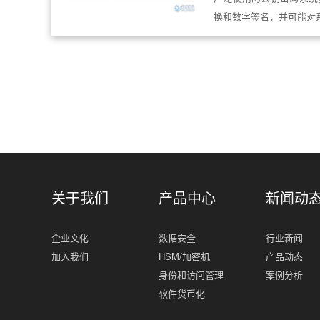
换和数字签名，并可能对
关于我们
产品中心
新闻动
企业文化
数据安全
行业新闻
加入我们
HSM/加密机
产品动态
身份和访问管理
案例分析
软件货币化