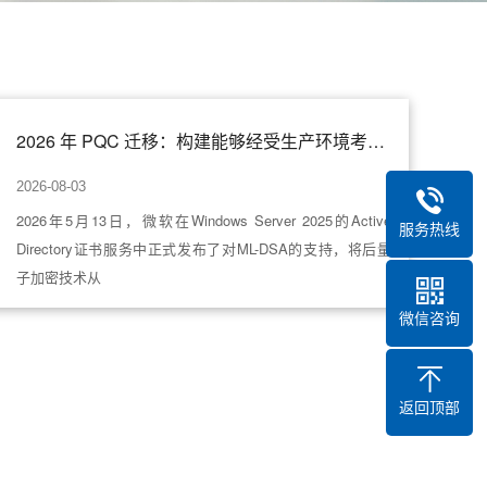
2026 年 PQC 迁移：构建能够经受生产环境考验的路线图
2026-08-03
2026年5月13日，微软在Windows Server 2025的Active
服务热线
Directory证书服务中正式发布了对ML-DSA的支持，将后量
子加密技术从
微信咨询
返回顶部