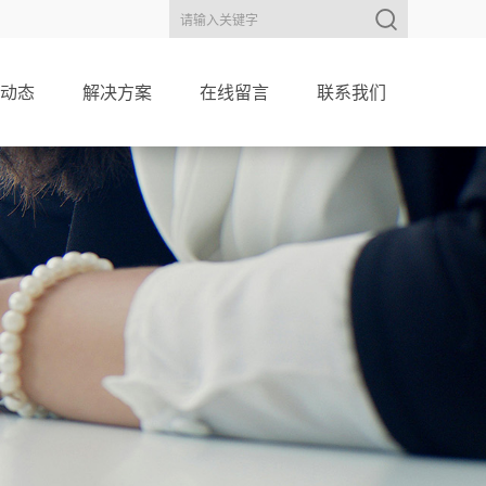
动态
解决方案
在线留言
联系我们