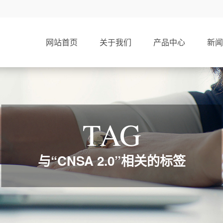
网站首页
关于我们
产品中心
新闻
TAG
与“CNSA 2.0”相关的标签