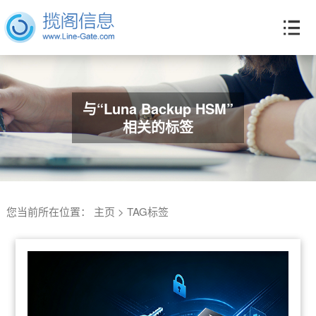
与“Luna Backup HSM”
相关的标签
您当前所在位置：
主页
>
TAG标签