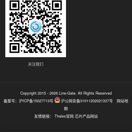
关注我们
Copyright 2015 - 2026 Line-Gate. All Rights Reserved
备案号：
沪ICP备15027713号
沪公网安备31011202021337号
网站地
图
友情链接：
Thales官网
芯片产品网站