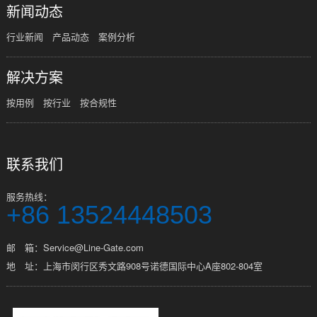
新闻动态
行业新闻
产品动态
案例分析
解决方案
按用例
按行业
按合规性
联系我们
服务热线：
+86 13524448503
邮 箱：Service@Line-Gate.com
地 址：上海市闵行区秀文路908号诺德国际中心A座802-804室