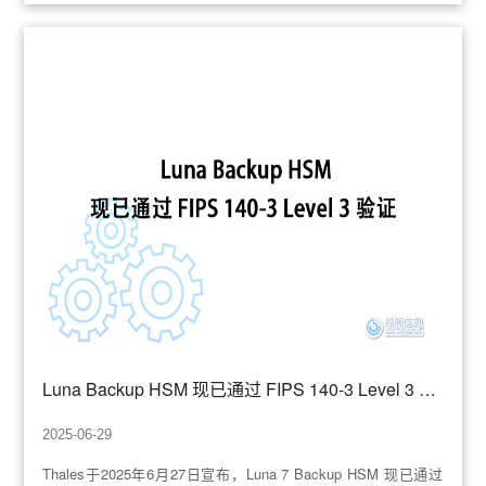
Luna Backup HSM 现已通过 FIPS 140-3 Level 3 验证
2025-06-29
Thales于2025年6月27日宣布，Luna 7 Backup HSM 现已通过