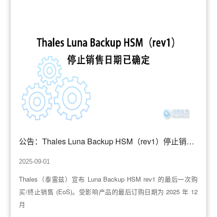
公告：Thales Luna Backup HSM（rev1）停止销售日期已确定
2025-09-01
Thales（泰雷兹）宣布 Luna Backup HSM rev1 的最后一次购
买/终止销售 (EoS)。受影响产品的最后订购日期为 2025 年 12
月