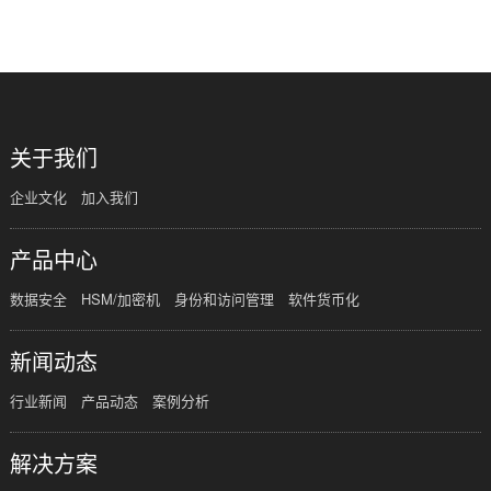
共
1
页
1
条
关于我们
企业文化
加入我们
产品中心
数据安全
HSM/加密机
身份和访问管理
软件货币化
新闻动态
行业新闻
产品动态
案例分析
解决方案