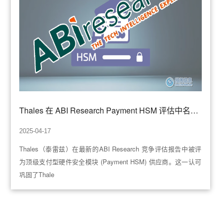
Thales 在 ABI Research Payment HSM 评估中名列前茅
2025-04-17
Thales（泰雷兹）在最新的ABI Research 竞争评估报告中被评
为顶级支付型硬件安全模块 (Payment HSM) 供应商。这一认可
巩固了Thale