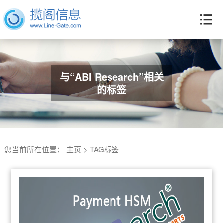
与“ABI Research”相关
的标签
您当前所在位置：
主页
>
TAG标签