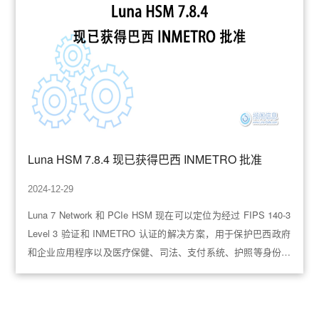
Luna HSM 7.8.4 现已获得巴西 INMETRO 批准
2024-12-29
Luna 7 Network 和 PCIe HSM 现在可以定位为经过 FIPS 140-3
Level 3 验证和 INMETRO 认证的解决方案，用于保护巴西政府
和企业应用程序以及医疗保健、司法、支付系统、护照等身份信
息。