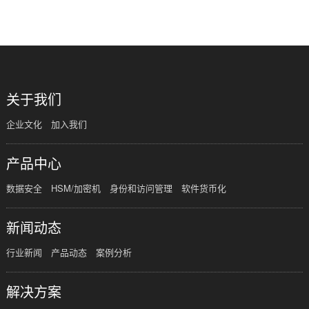
共
1
页
1
条
关于我们
企业文化
加入我们
产品中心
数据安全
HSM/加密机
身份和访问管理
软件货币化
新闻动态
行业新闻
产品动态
案例分析
解决方案