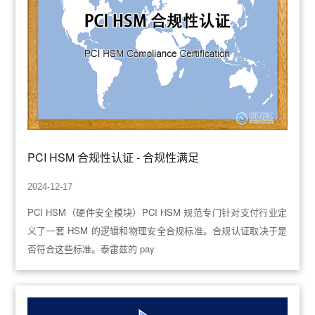
PCI HSM 合规性认证 - 合规性满足
2024-12-17
PCI HSM（硬件安全模块）PCI HSM 规范专门针对支付行业定
义了一套 HSM 的逻辑和物理安全合规标准。合规认证取决于是
否符合这些标准。泰雷兹的 pay