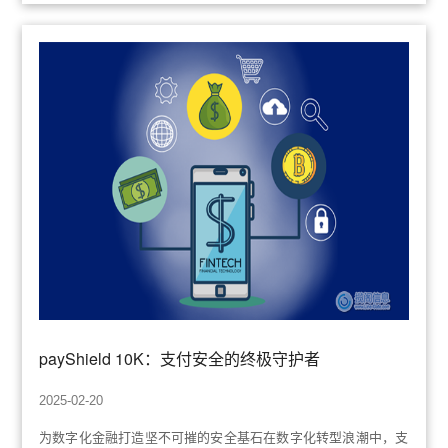
payShield 10K：支付安全的终极守护者
2025-02-20
为数字化金融打造坚不可摧的安全基石在数字化转型浪潮中，支