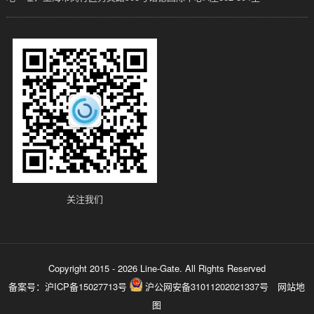
关注我们
Copyright 2015 - 2026 Line-Gate. All Rights Reserved
备案号：
沪ICP备15027713号
沪公网安备31011202021337号
网站地
图