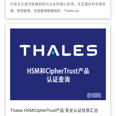
付安全已成为金融机构与企业的核心诉求。无论是实时交易处
理、密钥管理，还是敏感数据保护，Thales pa
Thales HSM/CipherTrust产品 安全认证信息汇总