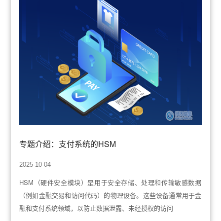
专题介绍：支付系统的HSM
2025-10-04
HSM（硬件安全模块）是用于安全存储、处理和传输敏感数据
（例如金融交易和访问代码）的物理设备。这些设备通常用于金
融和支付系统领域，以防止数据泄露、未经授权的访问