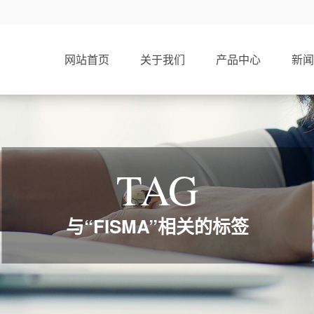
网站首页
关于我们
产品中心
新闻
TAG
与“FISMA”相关的标签