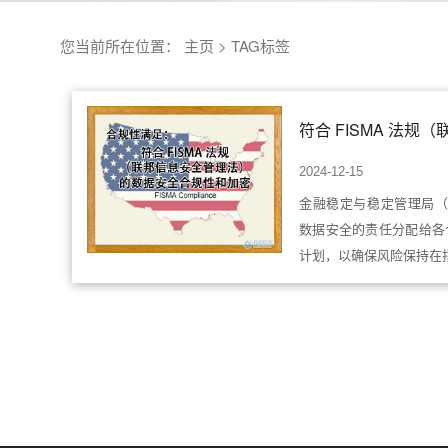
您当前所在位置：
主页
>
TAG标签
2024-12-15
金融稳定与稳定管理局（F
数据安全的责任分配给各
计划，以确保风险保持在