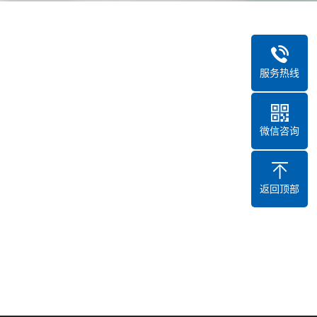
服务热线
微信咨询
返回顶部