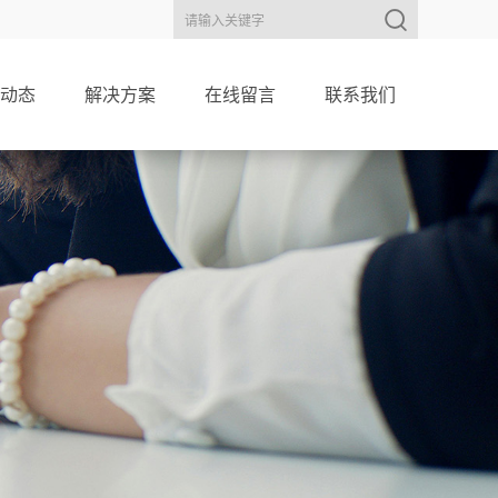
动态
解决方案
在线留言
联系我们