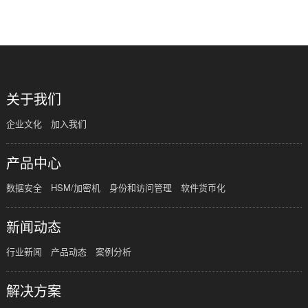
共
1
页
1
条
关于我们
企业文化
加入我们
产品中心
数据安全
HSM/加密机
身份和访问管理
软件货币化
新闻动态
行业新闻
产品动态
案例分析
解决方案