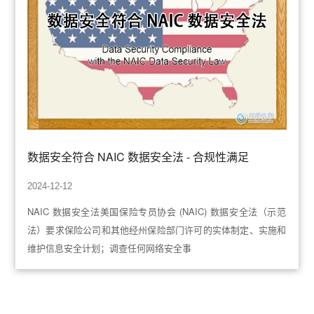
数据安全符合 NAIC 数据安全法 - 合规性满足
2024-12-12
NAIC 数据安全法美国保险专员协会 (NAIC) 数据安全法（示范
法）要求保险公司和其他经州保险部门许可的实体制定、实施和
维护信息安全计划；调查任何网络安全事