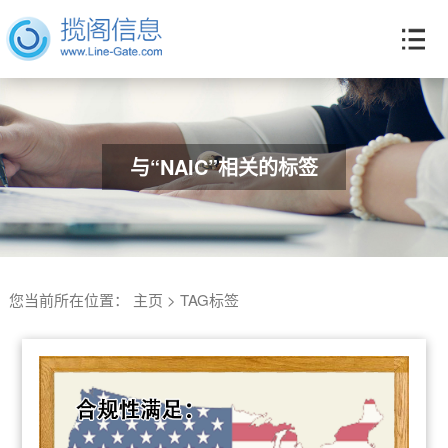
与“NAIC”相关的标签
您当前所在位置：
主页
>
TAG标签